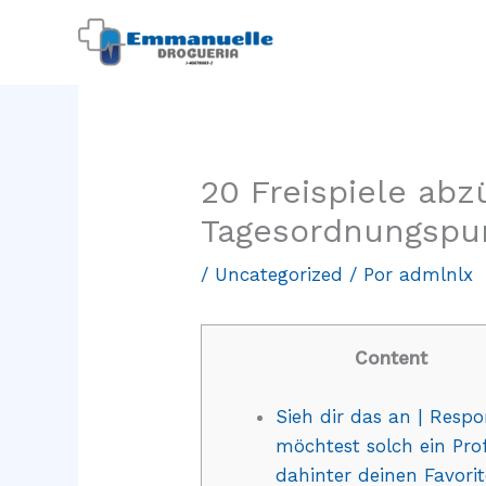
Ir
al
contenido
20 Freispiele abz
Tagesordnungspu
/
Uncategorized
/ Por
admlnlx
Content
Sieh dir das an | Resp
möchtest solch ein Prof
dahinter deinen Favori