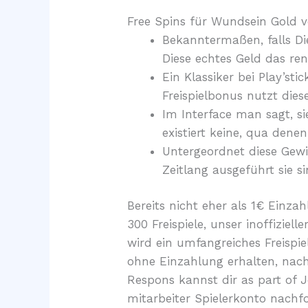
Free Spins für Wundsein Gold 
Bekanntermaßen, falls Die
Diese echtes Geld das r
Ein Klassiker bei Play’st
Freispielbonus nutzt dies
Im Interface man sagt, si
existiert keine, qua den
Untergeordnet diese Gewi
Zeitlang ausgeführt sie si
Bereits nicht eher als 1€ Einza
300 Freispiele, unser inoffiziel
wird ein umfangreiches Freispie
ohne Einzahlung erhalten, nach
Respons kannst dir as part of J
mitarbeiter Spielerkonto nachf