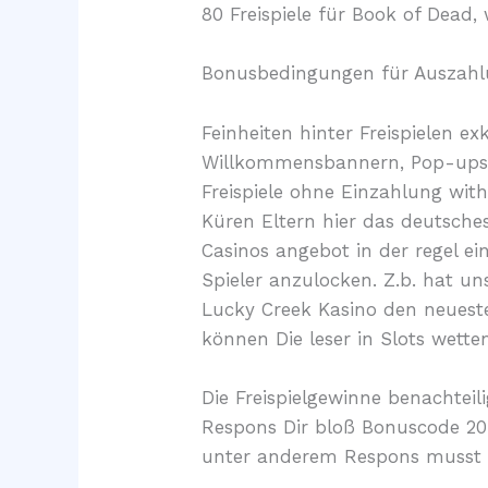
80 Freispiele für Book of Dead,
Bonusbedingungen für Auszahl
Feinheiten hinter Freispielen e
Willkommensbannern, Pop-ups u
Freispiele ohne Einzahlung with
Küren Eltern hier das deutsche
Casinos angebot in der regel ei
Spieler anzulocken. Z.b. hat un
Lucky Creek Kasino den neuesten
können Die leser in Slots wett
Die Freispielgewinne benachtei
Respons Dir bloß Bonuscode 20 
unter anderem Respons musst 