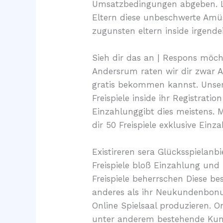
Umsatzbedingungen abgeben. Le
Eltern diese unbeschwerte Am
zugunsten eltern inside irgend
Sieh dir das an | Respons möcht
Andersrum raten wir dir zwar A
gratis bekommen kannst. Unsere
Freispiele inside ihr Registrat
Einzahlunggibt dies meistens. Mi
dir 50 Freispiele exklusive Einz
Existireren sera Glücksspielanb
Freispiele bloß Einzahlung und 
Freispiele beherrschen Diese b
anderes als ihr Neukundenbonus
Online Spielsaal produzieren. 
unter anderem bestehende Kunde