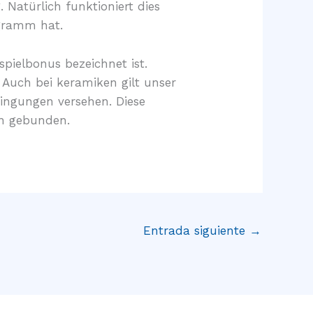
 Natürlich funktioniert dies
ogramm hat.
spielbonus bezeichnet ist.
 Auch bei keramiken gilt unser
dingungen versehen. Diese
en gebunden.
Entrada siguiente
→