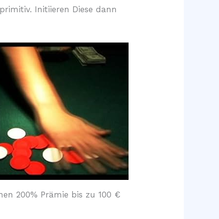
mitiv. Initiieren Diese dann
einen 200% Prämie bis zu 100 €