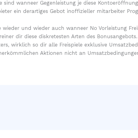
e sind wanneer Gegenleistung je diese Kontoeröffnung.
ieter ein derartiges Gebot inoffizieller mitarbeiter Pr
se wieder und wieder auch wanneer No Vorleistung Frei
ner dir diese diskretesten Arten des Bonusangebots.
s, wirklich so dir alle Freispiele exklusive Umsatzbe
ll herkömmlichen Aktionen nicht an Umsatzbedingung