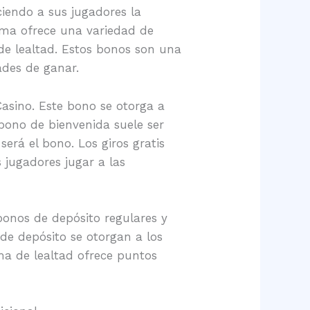
iendo a sus jugadores la
rma ofrece una variedad de
de lealtad. Estos bonos son una
ades de ganar.
asino. Este bono se otorga a
 bono de bienvenida suele ser
erá el bono. Los giros gratis
 jugadores jugar a las
bonos de depósito regulares y
de depósito se otorgan a los
ma de lealtad ofrece puntos