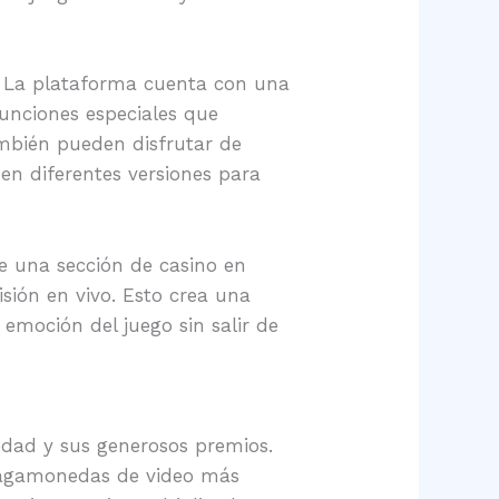
. La plataforma cuenta con una
unciones especiales que
mbién pueden disfrutar de
 en diferentes versiones para
e una sección de casino en
sión en vivo. Esto crea una
 emoción del juego sin salir de
edad y sus generosos premios.
tragamonedas de video más