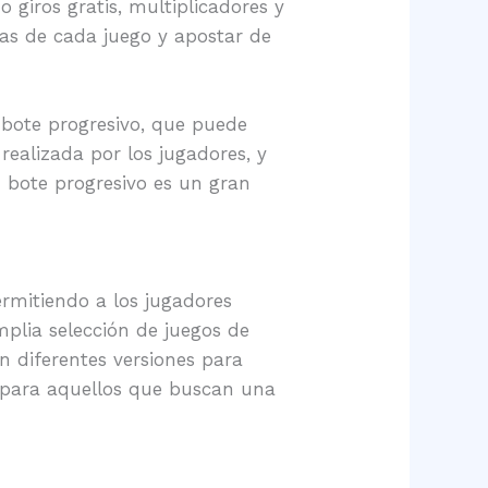
giros gratis, multiplicadores y
las de cada juego y apostar de
bote progresivo, que puede
ealizada por los jugadores, y
n bote progresivo es un gran
rmitiendo a los jugadores
mplia selección de juegos de
en diferentes versiones para
n para aquellos que buscan una