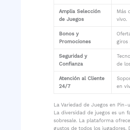
Amplia Selección
Más d
de Juegos
vivo.
Bonos y
Ofert
Promociones
giros
Seguridad y
Tecno
Confianza
de lo
Atención al Cliente
Sopor
24/7
en vi
La Variedad de Juegos en Pin-
La diversidad de juegos es un fa
sobresale. La plataforma ofrece
gustos de todos los jugadores.