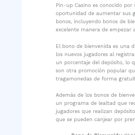
Pin-up Casino es conocido por 
oportunidad de aumentar sus g
bonos, incluyendo bonos de bie
excelente manera de empezar a 
El bono de bienvenida es una d
los nuevos jugadores al registr
un porcentaje del depósito, lo 
son otra promoción popular que 
tragamonedas de forma gratuita,
Además de los bonos de bienven
un programa de lealtad que rec
jugadores que realizan depósit
que se pueden canjear por prem