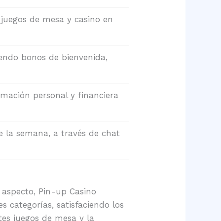
 juegos de mesa y casino en
uyendo bonos de bienvenida,
rmación personal y financiera
de la semana, a través de chat
e aspecto, Pin-up Casino
s categorías, satisfaciendo los
tes juegos de mesa y la