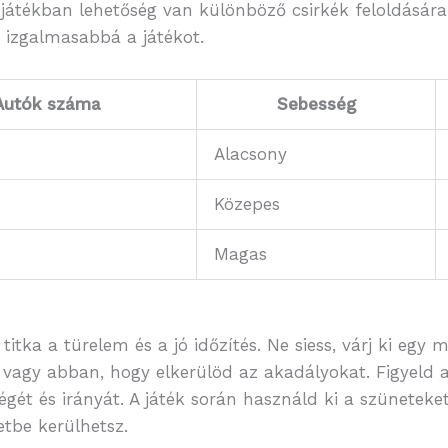
 játékban lehetőség van különböző csirkék feloldására
g izgalmasabbá a játékot.
Autók száma
Sebesség
Alacsony
Közepes
Magas
titka a türelem és a jó időzítés. Ne siess, várj ki egy m
s vagy abban, hogy elkerülöd az akadályokat. Figyeld
ét és irányát. A játék során használd ki a szüneteket,
etbe kerülhetsz.