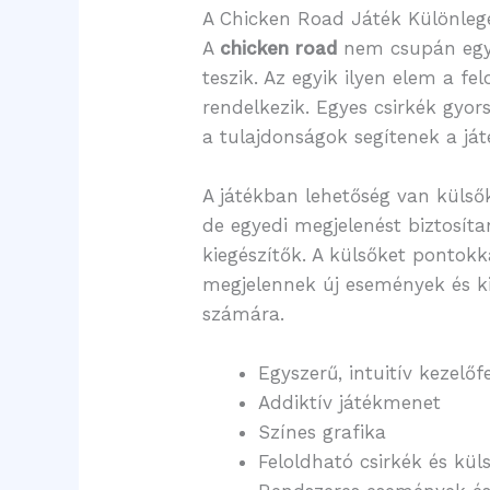
A Chicken Road Játék Különleg
A
chicken road
nem csupán egy 
teszik. Az egyik ilyen elem a f
rendelkezik. Egyes csirkék gyo
a tulajdonságok segítenek a ját
A játékban lehetőség van külsők
de egyedi megjelenést biztosít
kiegészítők. A külsőket pontokk
megjelennek új események és ki
számára.
Egyszerű, intuitív kezelőf
Addiktív játékmenet
Színes grafika
Feloldható csirkék és kül