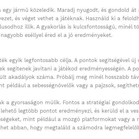
a egy jármű közeledik. Maradj nyugodt, és gondold át 
et, és véget vethet a játéknak. Használd ki a feloldh
ílusodhoz illik. A gyakorlás is kulcsfontosságú, minél t
nagyobb eséllyel éred el a jó eredményeket.
ték egyik legfontosabb célja. A pontok segítségével új 
ek segítenek javítani a játékod eredményességén. A p
rült akadályok száma. Próbálj meg minél hosszabb távo
nt például a sebességnövelők vagy a pajzsok, segíthet
 a gyorsaságon múlik. Fontos a stratégiai gondolkodá
 lehető legtöbb pontot eredményezi, és kerüld el a ves
őségeket, mint például a mozgó platformokat vagy a r
gíthet abban, hogy megtaláld a számodra legmegfelelőb