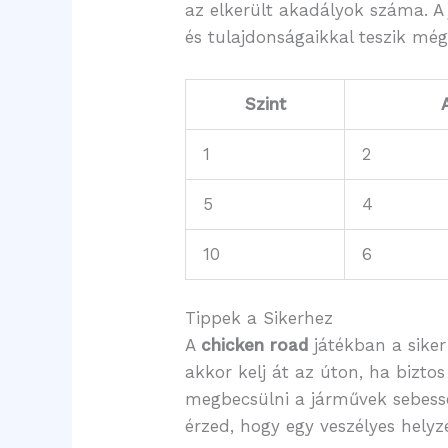
az elkerült akadályok száma. A
és tulajdonságaikkal teszik mé
Szint
1
2
5
4
10
6
Tippek a Sikerhez
A
chicken road
játékban a siker 
akkor kelj át az úton, ha bizto
megbecsülni a járművek sebesség
érzed, hogy egy veszélyes helyz