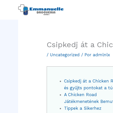
Ir
al
contenido
Csipkedj át a Chi
/
Uncategorized
/ Por
admlnlx
Csipkedj át a Chicken 
és gyűjts pontokat a túl
A Chicken Road
Játékmenetének Bemu
Tippek a Sikerhez