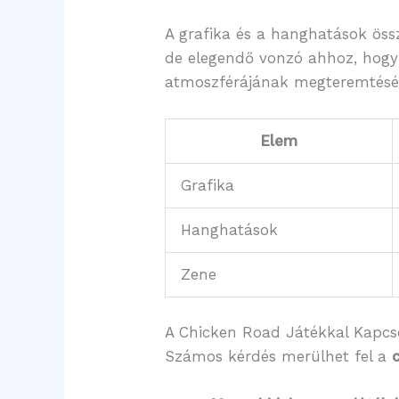
A grafika és a hanghatások öss
de elegendő vonzó ahhoz, hogy a
atmoszférájának megteremtését,
Elem
Grafika
Hanghatások
Zene
A Chicken Road Játékkal Kapcs
Számos kérdés merülhet fel a