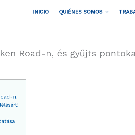
INICIO
QUIÉNES SOMOS
TRAB
cken Road-n, és gyűjts pontokat
Road-n,
élésért!
tatása