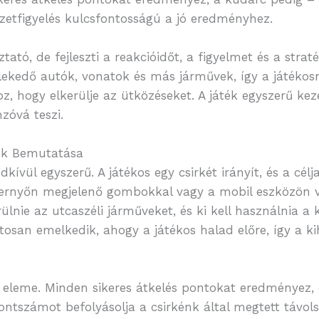
zetfigyelés kulcsfontosságú a jó eredményhez.
tó, de fejleszti a reakcióidőt, a figyelmet és a straté
zlekedő autók, vonatok és más járművek, így a játéko
z, hogy elkerülje az ütközéseket. A játék egyszerű keze
zóvá teszi.
ek Bemutatása
ívül egyszerű. A játékos egy csirkét irányít, és a célja
pernyőn megjelenő gombokkal vagy a mobil eszközön v
erülnie az utcaszéli járműveket, és ki kell használnia a
atosan emelkedik, ahogy a játékos halad előre, így a k
 eleme. Minden sikeres átkelés pontokat eredményez, é
ontszámot befolyásolja a csirkénk által megtett távol