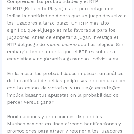
Comprender las probabilidades y el RTP
El RTP (Return to Player) es un porcentaje que
indica la cantidad de dinero que un juego devuelve a
los jugadores a largo plazo. Un RTP más alto
significa que el juego es más favorable para los
jugadores. Antes de empezar a jugar, investiga el
RTP del juego de
mines casino
que has elegido. Sin
embargo, ten en cuenta que el RTP es solo una
estadística y no garantiza ganancias individuales.
En la mesa, las probabilidades implican un análisis
de la cantidad de celdas peligrosas en comparación
con las celdas de victorias, y un juego estratégico
implica basar tus apuestas en la probabilidad de
perder versus ganar.
Bonificaciones y promociones disponibles
Muchos casinos en línea ofrecen bonificaciones y
promociones para atraer y retener a los jugadores.