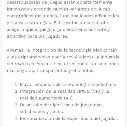
desarrolladores de juegos están constantemente
innovando y creando nuevas variantes del juego,
con gráficos mejorados, funcionalidades adicionales
y nuevas estrategias. Esta evolución constante
asegura que el juego siga siendo emocionante y
atractivo para los jugadores.
Además, la integración de la tecnología blockchain
y las criptomonedas podría revolucionar la industria
del
mines casino
en línea, ofreciendo transacciones
más seguras, transparentes y eficientes.
Mayor adopción de la tecnología blockchain.
Integración de la realidad virtual (VR) y la
realidad aumentada (AR).
Desarrollo de algoritmos de juego más
sofisticados y justos.
Personalización de la experiencia del jugador.