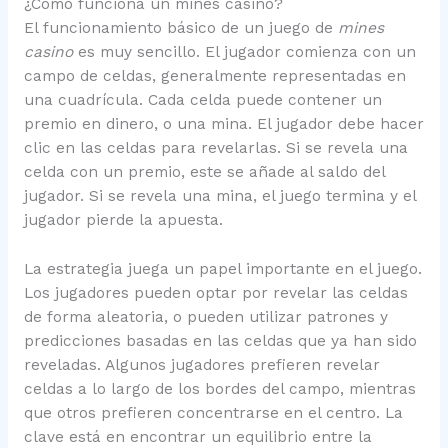
¿Cómo funciona un mines casino?
El funcionamiento básico de un juego de
mines
casino
es muy sencillo. El jugador comienza con un
campo de celdas, generalmente representadas en
una cuadrícula. Cada celda puede contener un
premio en dinero, o una mina. El jugador debe hacer
clic en las celdas para revelarlas. Si se revela una
celda con un premio, este se añade al saldo del
jugador. Si se revela una mina, el juego termina y el
jugador pierde la apuesta.
La estrategia juega un papel importante en el juego.
Los jugadores pueden optar por revelar las celdas
de forma aleatoria, o pueden utilizar patrones y
predicciones basadas en las celdas que ya han sido
reveladas. Algunos jugadores prefieren revelar
celdas a lo largo de los bordes del campo, mientras
que otros prefieren concentrarse en el centro. La
clave está en encontrar un equilibrio entre la