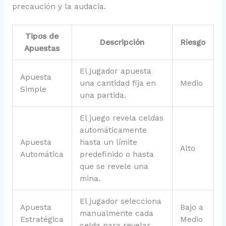
precaución y la audacia.
Tipos de
Descripción
Riesgo
Apuestas
El jugador apuesta
Apuesta
una cantidad fija en
Medio
Simple
una partida.
El juego revela celdas
automáticamente
Apuesta
hasta un límite
Alto
Automática
predefinido o hasta
que se revele una
mina.
El jugador selecciona
Apuesta
Bajo a
manualmente cada
Estratégica
Medio
celda para revelar.