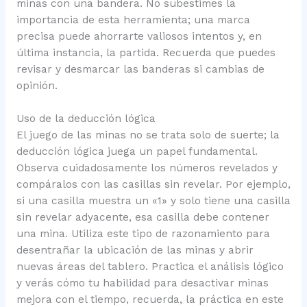
minas con una bandera. No subestimes la
importancia de esta herramienta; una marca
precisa puede ahorrarte valiosos intentos y, en
última instancia, la partida. Recuerda que puedes
revisar y desmarcar las banderas si cambias de
opinión.
Uso de la deducción lógica
El juego de las minas no se trata solo de suerte; la
deducción lógica juega un papel fundamental.
Observa cuidadosamente los números revelados y
compáralos con las casillas sin revelar. Por ejemplo,
si una casilla muestra un «1» y solo tiene una casilla
sin revelar adyacente, esa casilla debe contener
una mina. Utiliza este tipo de razonamiento para
desentrañar la ubicación de las minas y abrir
nuevas áreas del tablero. Practica el análisis lógico
y verás cómo tu habilidad para desactivar minas
mejora con el tiempo, recuerda, la práctica en este