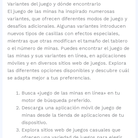
Variantes del juego y dónde encontrarlo
El juego de las minas ha inspirado numerosas
variantes, que ofrecen diferentes modos de juego y
desafíos adicionales. Algunas variantes introducen
nuevos tipos de casillas con efectos especiales,
mientras que otras modifican el tamaño del tablero
o el número de minas. Puedes encontrar el juego de
las minas y sus variantes en línea, en aplicaciones
móviles y en diversos sitios web de juegos. Explora
las diferentes opciones disponibles y descubre cuál
se adapta mejor a tus preferencias.
Busca «juego de las minas en línea» en tu
motor de búsqueda preferido.
Descarga una aplicación móvil de juego de
minas desde la tienda de aplicaciones de tu
dispositivo.
Explora sitios web de juegos casuales que
ofrecen una variedad de juegos para elegir.