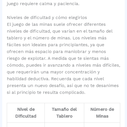
juego requiere calma y paciencia.
Niveles de dificultad y cómo elegirlos
El juego de las minas suele ofrecer diferentes
niveles de dificultad, que varían en el tamaño del
tablero y el número de minas. Los niveles más
fáciles son ideales para principiantes, ya que
ofrecen más espacio para maniobrar y menos
riesgo de explotar. A medida que te sientas más
cómodo, puedes ir avanzando a niveles más difíciles,
que requerirán una mayor concentración y
habilidad deductiva. Recuerda que cada nivel
presenta un nuevo desafío, así que no te desanimes
si al principio te resulta complicado.
Nivel de
Tamaño del
Número de
Dificultad
Tablero
Minas