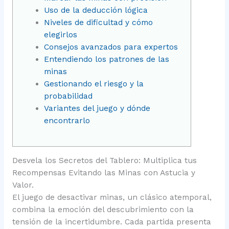
Uso de la deducción lógica
Niveles de dificultad y cómo
elegirlos
Consejos avanzados para expertos
Entendiendo los patrones de las
minas
Gestionando el riesgo y la
probabilidad
Variantes del juego y dónde
encontrarlo
Desvela los Secretos del Tablero: Multiplica tus
Recompensas Evitando las Minas con Astucia y
Valor.
El juego de desactivar minas, un clásico atemporal,
combina la emoción del descubrimiento con la
tensión de la incertidumbre. Cada partida presenta