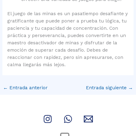
El juego de las minas es un pasatiempo desafiante y
gratificante que puede poner a prueba tu lógica, tu
paciencia y tu capacidad de concentración. Con
práctica y perseverancia, puedes convertirte en un
maestro desactivador de minas y disfrutar de la
emoción de superar cada desafío. Debes de
reaccionar con rapidez, pero sin apresurarse, con
calma llegarás más lejos.
←
Entrada anterior
Entrada siguiente
→