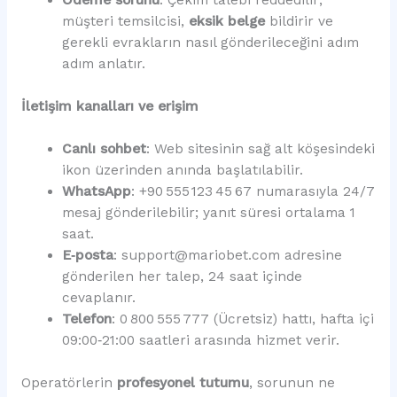
Ödeme sorunu
: Çekim talebi reddedilir;
müşteri temsilcisi,
eksik belge
bildirir ve
gerekli evrakların nasıl gönderileceğini adım
adım anlatır.
İletişim kanalları ve erişim
Canlı sohbet
: Web sitesinin sağ alt köşesindeki
ikon üzerinden anında başlatılabilir.
WhatsApp
: +90 555 123 45 67 numarasıyla 24/7
mesaj gönderilebilir; yanıt süresi ortalama 1
saat.
E‑posta
: support@mariobet.com adresine
gönderilen her talep, 24 saat içinde
cevaplanır.
Telefon
: 0 800 555 777 (Ücretsiz) hattı, hafta içi
09:00‑21:00 saatleri arasında hizmet verir.
Operatörlerin
profesyonel tutumu
, sorunun ne