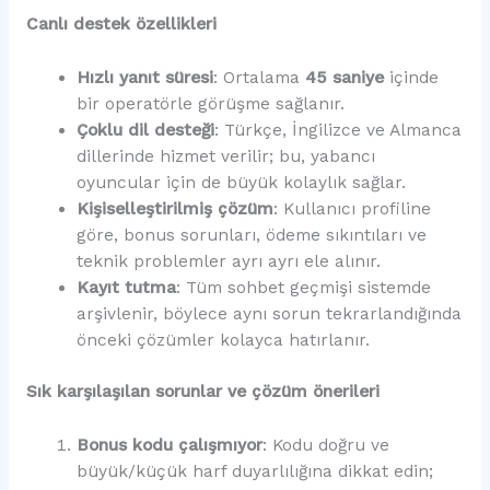
Canlı destek özellikleri
Hızlı yanıt süresi
: Ortalama
45 saniye
içinde
bir operatörle görüşme sağlanır.
Çoklu dil desteği
: Türkçe, İngilizce ve Almanca
dillerinde hizmet verilir; bu, yabancı
oyuncular için de büyük kolaylık sağlar.
Kişiselleştirilmiş çözüm
: Kullanıcı profiline
göre, bonus sorunları, ödeme sıkıntıları ve
teknik problemler ayrı ayrı ele alınır.
Kayıt tutma
: Tüm sohbet geçmişi sistemde
arşivlenir, böylece aynı sorun tekrarlandığında
önceki çözümler kolayca hatırlanır.
Sık karşılaşılan sorunlar ve çözüm önerileri
Bonus kodu çalışmıyor
: Kodu doğru ve
büyük/küçük harf duyarlılığına dikkat edin;