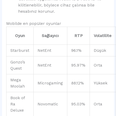
kilitlenebilir, böylece cihaz çalınsa bile
hesabınız korunur.
Mobilde en popüler oyunlar
Oyun
Sağlayıcı
RTP
Volatilite
Starburst
NetEnt
96.1%
Düşük
Gonzo’s
NetEnt
95.97%
Orta
Quest
Mega
Microgaming
88.12%
Yüksek
Moolah
Book of
Ra
Novomatic
95.03%
Orta
Deluxe