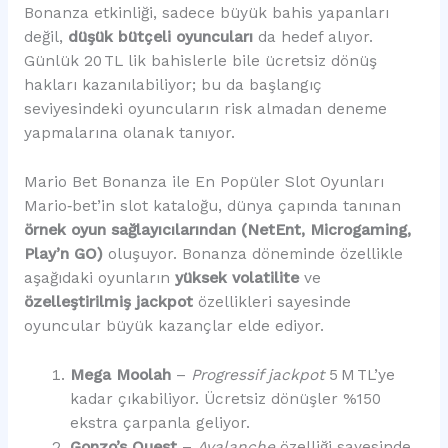
Bonanza etkinliği, sadece büyük bahis yapanları
değil,
düşük bütçeli oyuncuları
da hedef alıyor.
Günlük 20 TL lik bahislerle bile ücretsiz dönüş
hakları kazanılabiliyor; bu da başlangıç
seviyesindeki oyuncuların risk almadan deneme
yapmalarına olanak tanıyor.
Mario Bet Bonanza ile En Popüler Slot Oyunları
Mario‑bet’in slot kataloğu, dünya çapında tanınan
örnek oyun sağlayıcılarından (NetEnt, Microgaming,
Play’n GO)
oluşuyor. Bonanza döneminde özellikle
aşağıdaki oyunların
yüksek volatilite
ve
özelleştirilmiş jackpot
özellikleri sayesinde
oyuncular büyük kazançlar elde ediyor.
Mega Moolah
–
Progressif jackpot
5 M TL’ye
kadar çıkabiliyor. Ücretsiz dönüşler %150
ekstra çarpanla geliyor.
Gonzo’s Quest
–
Avalanche
özelliği sayesinde