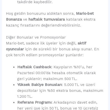
takdirde kaybedilir.
Hoş geldin bonusunu aldıktan sonra,
Mario‑bet
Bonanza
ve
haftalık turnuvalara
katılarak ekstra
kazanç fırsatlarını değerlendirebilirsiniz.
Diğer Bonuslar ve Promosyonlar
Mario‑bet, sadece ilk üyeler için değil,
aktif
oyuncular
için de sürekli bir bonus akışı sunar. En
çok tercih edilen promosyonlar şunlardır:
Haftalık Cashback
: Kayıpların %10’u, her
Pazartesi 00:00’da hesaba otomatik olarak
geri yüklenir; maksimum 500 TL.
Yüksek Bakiye Bonusları
: 5.000 TL ve üzeri
depozitolar için %50 ekstra bonus, maksimum
1.200 TL.
Referans Programı
: Arkadaşınızı davet edin,
her yeni üye için 50 TL bonus ve 10 ücretsiz