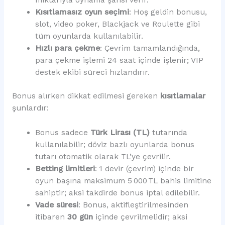
Kısıtlamasız oyun seçimi
: Hoş geldin bonusu,
slot, video poker, Blackjack ve Roulette gibi
tüm oyunlarda kullanılabilir.
Hızlı para çekme
: Çevrim tamamlandığında,
para çekme işlemi 24 saat içinde işlenir; VIP
destek ekibi süreci hızlandırır.
Bonus alırken dikkat edilmesi gereken
kısıtlamalar
şunlardır:
Bonus sadece
Türk Lirası (TL)
tutarında
kullanılabilir; döviz bazlı oyunlarda bonus
tutarı otomatik olarak TL’ye çevrilir.
Betting limitleri
: 1 devir (çevrim) içinde bir
oyun başına maksimum 5 000 TL bahis limitine
sahiptir; aksi takdirde bonus iptal edilebilir.
Vade süresi
: Bonus, aktifleştirilmesinden
itibaren
30 gün
içinde çevrilmelidir; aksi