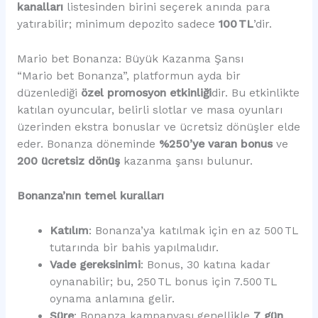
kanalları
listesinden birini seçerek anında para
yatırabilir; minimum depozito sadece
100 TL
’dir.
Mario bet Bonanza: Büyük Kazanma Şansı
“Mario bet Bonanza”, platformun ayda bir
düzenlediği
özel promosyon etkinliği
dir. Bu etkinlikte
katılan oyuncular, belirli slotlar ve masa oyunları
üzerinden ekstra bonuslar ve ücretsiz dönüşler elde
eder. Bonanza döneminde
%250’ye varan bonus
ve
200 ücretsiz dönüş
kazanma şansı bulunur.
Bonanza’nın temel kuralları
Katılım
: Bonanza’ya katılmak için en az 500 TL
tutarında bir bahis yapılmalıdır.
Vade gereksinimi
: Bonus, 30 katına kadar
oynanabilir; bu, 250 TL bonus için 7.500 TL
oynama anlamına gelir.
Süre
: Bonanza kampanyası genellikle
7 gün