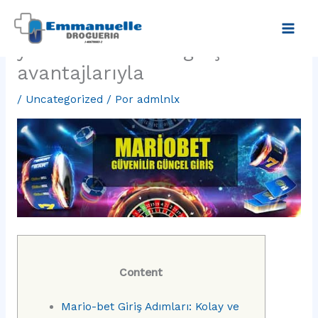
Ir
Jackpot kazanma ihtimalini
al
contenido
yükselt Mariobet giriş
avantajlarıyla
/
Uncategorized
/ Por
admlnlx
Content
Mario-bet Giriş Adımları: Kolay ve