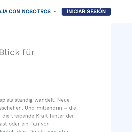
AJA CON NOSOTROS
INICIAR SESIÓN
lick für
sspiels ständig wandelt. Neue
eschehen. Und mittendrin – die
 die treibende Kraft hinter der
iast oder ein Fan von
eutet, dass Du als versierter