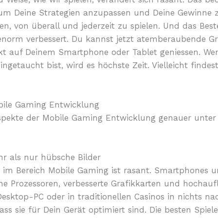
, um Deine Strategien anzupassen und Deine Gewinne 
en, von überall und jederzeit zu spielen. Und das Best
 enorm verbessert. Du kannst jetzt atemberaubende Gr
kt auf Deinem Smartphone oder Tablet geniessen. Wen
ngetaucht bist, wird es höchste Zeit. Vielleicht finde
obile Gaming Entwicklung
Aspekte der Mobile Gaming Entwicklung genauer unte
hr als nur hübsche Bilder
 im Bereich Mobile Gaming ist rasant. Smartphones u
rne Prozessoren, verbesserte Grafikkarten und hochau
esktop-PC oder in traditionellen Casinos in nichts na
ass sie für Dein Gerät optimiert sind. Die besten Spie