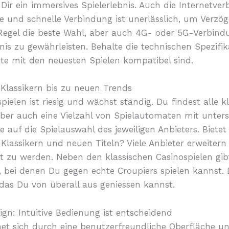
 Dir ein immersives Spielerlebnis. Auch die Internetver
ile und schnelle Verbindung ist unerlässlich, um Ver
 Regel die beste Wahl, aber auch 4G- oder 5G-Verbind
bnis zu gewährleisten. Behalte die technischen Spezif
äte mit den neuesten Spielen kompatibel sind.
 Klassikern bis zu neuen Trends
ielen ist riesig und wächst ständig. Du findest alle kl
aber auch eine Vielzahl von Spielautomaten mit unter
auf die Spielauswahl des jeweiligen Anbieters. Bietet 
 Klassikern und neuen Titeln? Viele Anbieter erweiter
ht zu werden. Neben den klassischen Casinospielen gi
 bei denen Du gegen echte Croupiers spielen kannst. D
 das Du von überall aus geniessen kannst.
gn: Intuitive Bedienung ist entscheidend
et sich durch eine benutzerfreundliche Oberfläche und