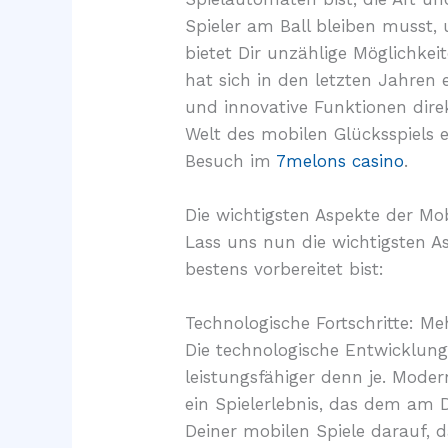
Spieler am Ball bleiben musst
bietet Dir unzählige Möglichkeit
hat sich in den letzten Jahren
und innovative Funktionen dire
Welt des mobilen Glücksspiels ei
Besuch im
7melons casino
.
Die wichtigsten Aspekte der M
Lass uns nun die wichtigsten 
bestens vorbereitet bist:
Technologische Fortschritte: Me
Die technologische Entwicklung
leistungsfähiger denn je. Mode
ein Spielerlebnis, das dem am D
Deiner mobilen Spiele darauf, d