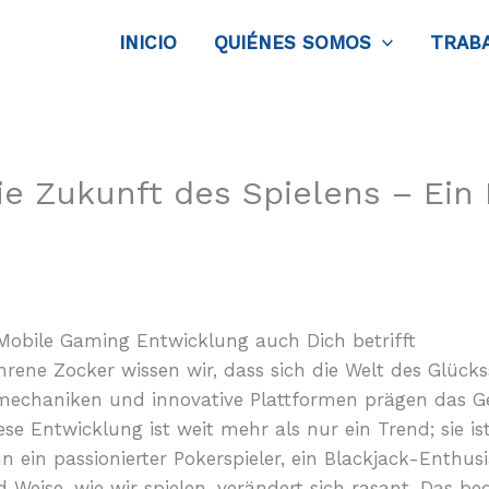
INICIO
QUIÉNES SOMOS
TRAB
e Zukunft des Spielens – Ein B
Mobile Gaming Entwicklung auch Dich betrifft
fahrene Zocker wissen wir, dass sich die Welt des Glück
lmechaniken und innovative Plattformen prägen das G
e Entwicklung ist weit mehr als nur ein Trend; sie ist
 ein passionierter Pokerspieler, ein Blackjack-Enthus
 Weise, wie wir spielen, verändert sich rasant. Das bed