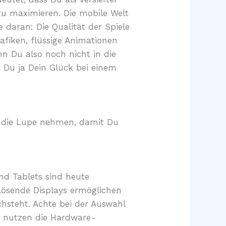
zu maximieren. Die mobile Welt
e daran: Die Qualität der Spiele
afiken, flüssige Animationen
n Du also noch nicht in die
st Du ja Dein Glück bei einem
r die Lupe nehmen, damit Du
nd Tablets sind heute
flösende Displays ermöglichen
chsteht. Achte bei der Auswahl
le nutzen die Hardware-