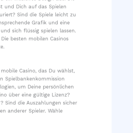
st und Dich auf das Spielen
riert? Sind die Spiele leicht zu
ansprechende Grafik und eine
und sich flüssig spielen lassen.
. Die besten mobilen Casinos
e.
s mobile Casino, das Du wählst,
chen Spielbankenkommission
ologien, um Deine persönlichen
no über eine gültige Lizenz?
n? Sind die Auszahlungen sicher
en anderer Spieler. Wähle