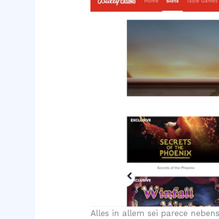
Alles in allem sei parece nebe