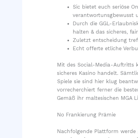
Sic bietet euch seriöse 
verantwortunsgbewusst u
Durch die GGL-Erlaubniska
halten & das sicheres, fai
Zuletzt entscheidung tref
Echt offerte etliche Ver
Mit des Social-Media-Auftritts 
sicheres Kasino handelt. Sämtli
Spiele sie sind hier klug beant
vorrecherchiert ferner die best
Gemäß ihr maltesischen MGA Liz
No Frankierung Prämie
Nachfolgende Plattform werde 