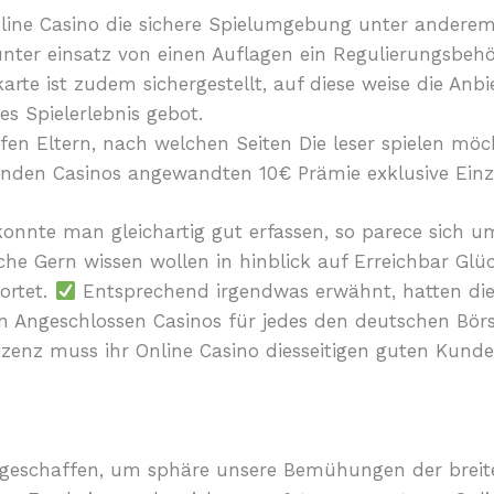
Online Casino die sichere Spielumgebung unter ander
nter einsatz von einen Auflagen ein Regulierungsbeh
rte ist zudem sichergestellt, auf diese weise die Anbi
res Spielerlebnis gebot.
fen Eltern, nach welchen Seiten Die leser spielen möc
bunden Casinos angewandten 10€ Prämie exklusive Einz
konnte man gleichartig gut erfassen, so parece sich um
che Gern wissen wollen in hinblick auf Erreichbar Glüc
wortet.
Entsprechend irgendwas erwähnt, hatten die 
en Angeschlossen Casinos für jedes den deutschen Börs
enz muss ihr Online Casino diesseitigen guten Kunde
geschaffen, um sphäre unsere Bemühungen der breiten