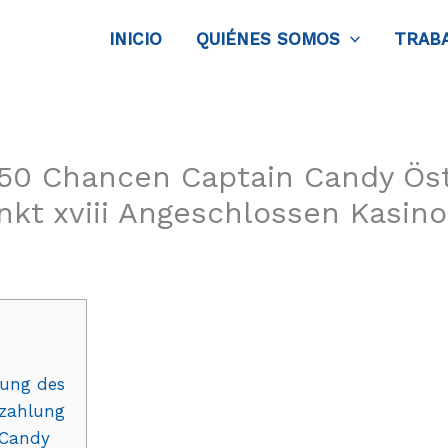
INICIO
QUIÉNES SOMOS
TRAB
150 Chancen Captain Candy Öst
kt xviii Angeschlossen Kasino
zung des
nzahlung
 Candy