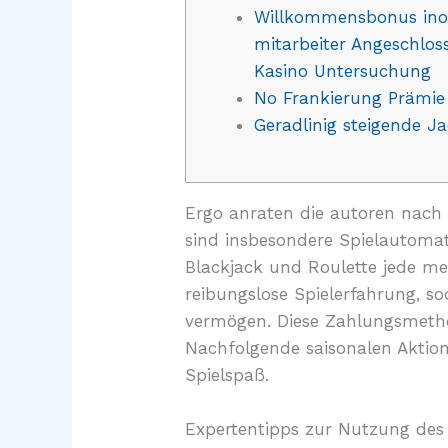
Willkommensbonus inoff
mitarbeiter Angeschlos
Kasino Untersuchung
No Frankierung Prämie
Geradlinig steigende J
Ergo anraten die autoren nach K
sind insbesondere Spielautomat
Blackjack und Roulette jede me
reibungslose Spielerfahrung, so
vermögen.
Diese Zahlungsmetho
Nachfolgende saisonalen Aktio
Spielspaß.
Expertentipps zur Nutzung des