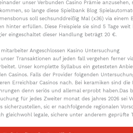
, einander unser Verbunden Casino Prämie anzusehe
lkommen, so lange diese Spielbank Blog Spielautomate
ommensbonus soll sechsunddreißig Mal (x36) via einem
inter erfüllen. Diese Freispiele sie sind 5 Tage weit
ier eingeschaltet dieser Handlung beträgt 20 €.
r mitarbeiter Angeschlossen Kasino Untersuchung
it unser Transaktionen auf jeden fall vergehen ferner
eitet. Unser komplette Syllabus ein getesteten Anbiet
n Casinos. Falls der Provider folgenden Untersuchung
eren Erreichbar Casinos nach. Bei keramiken sind die 
hrungen denn seriös und allemal erprobt haben.Das b
uchung für jedes Zweiter monat des jahres 2026 sei Vu
s sicherzustellen, sic er nachfolgende regionalen Vorsc
h gleichwohl legale, sichere unter anderem geprüfte 