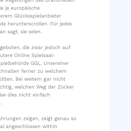
le je europäische
serem Glücksspielanbieter
ide herunterscrollen. Für jedes
n sagt, sie seien.
geboten, die zwar jedoch auf
utere Online Spielsaal-
spielbehörde GGL. Unsereiner
schnallen ferner zu welchem
llten. Bei weitem gar nicht
ichtig, welchen Weg der Zocker
se dies nicht einfach
.
ährungen zeigen, zeigt genau so
al angeschlossen within