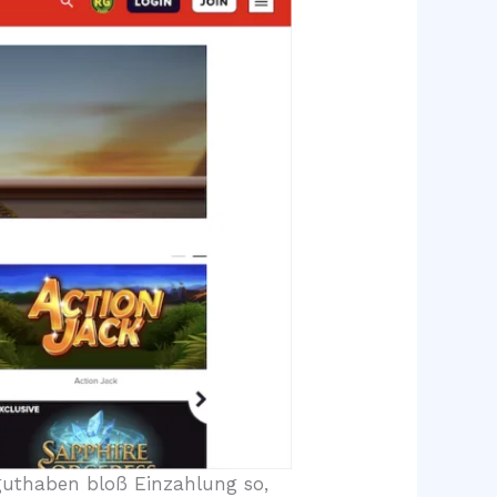
tguthaben bloß Einzahlung so,