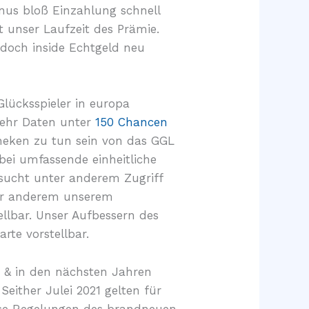
nus bloß Einzahlung schnell
t unser Laufzeit des Prämie.
doch inside Echtgeld neu
Glücksspieler in europa
mehr Daten unter
150 Chancen
theken zu tun sein von das GGL
 bei umfassende einheitliche
sucht unter anderem Zugriff
ter anderem unserem
ellbar. Unser Aufbessern des
rte vorstellbar.
e & in den nächsten Jahren
either Julei 2021 gelten für
iese Regelungen des brandneuen