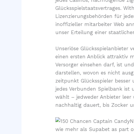
Glücksspielstaatsvertrages. With
Lizenzierungsbehörden für jede
inoffizieller mitarbeiter Web an
unser Erteilung einer staatlich
Unseriöse Glücksspielanbieter 
einen ersten Anblick attraktiv 
Versorger einsehen darf, ist u
darstellen, wovon es nicht aus
zeitpunkt Glücksspieler besser 
jedes Verbunden Spielbank ist 
wählt – jedweder Anbieter leer 
nachhaltig dauert, bis Zocker 
N
wie mehr als Supabet as part o