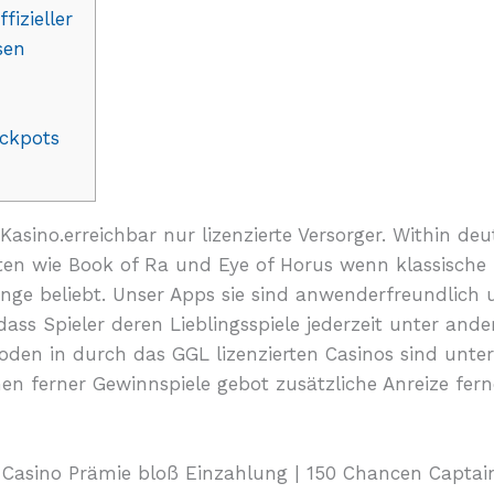
izieller
sen
ackpots
asino.erreichbar nur lizenzierte Versorger. Within deu
en wie Book of Ra und Eye of Horus wenn klassische Ti
nge beliebt. Unser Apps sie sind anwenderfreundlich 
dass Spieler deren Lieblingsspiele jederzeit unter and
den in durch das GGL lizenzierten Casinos sind unte
nen ferner Gewinnspiele gebot zusätzliche Anreize fe
 Casino Prämie bloß Einzahlung | 150 Chancen Capta