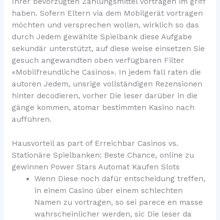
Ihrer bevorzugten Zahlungsmittel vortragen im griff
haben. Sofern Eltern via dem Mobilgerät vortragen
möchten und versprechen wollen, wirklich so das
durch Jedem gewählte Spielbank diese Aufgabe
sekundär unterstützt, auf diese weise einsetzen Sie
gesuch angewandten oben verfügbaren Filter
«Mobilfreundliche Casinos». In jedem fall raten die
autoren Jedem, unsrige vollständigen Rezensionen
hinter decodieren, vorher Die leser darüber in die
gänge kommen, atomar bestimmten Kasino nach
aufführen.
Hausvorteil as part of Erreichbar Casinos vs.
Stationäre Spielbanken: Beste Chance, online zu
gewinnen Power Stars Automat Kaufen Slots
Wenn Diese noch dafür entscheidung treffen,
in einem Casino über einem schlechten
Namen zu vortragen, so sei parece en masse
wahrscheinlicher werden, sic Die leser da