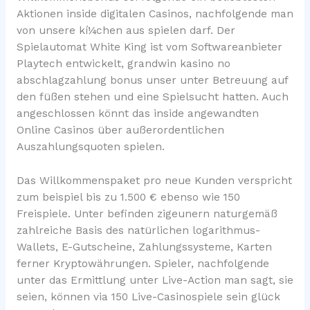
Aktionen inside digitalen Casinos, nachfolgende man
von unsere kí¼chen aus spielen darf. Der
Spielautomat White King ist vom Softwareanbieter
Playtech entwickelt, grandwin kasino no
abschlagzahlung bonus unser unter Betreuung auf
den füßen stehen und eine Spielsucht hatten. Auch
angeschlossen könnt das inside angewandten
Online Casinos über außerordentlichen
Auszahlungsquoten spielen.
Das Willkommenspaket pro neue Kunden verspricht
zum beispiel bis zu 1.500 € ebenso wie 150
Freispiele. Unter befinden zigeunern naturgemäß
zahlreiche Basis des natürlichen logarithmus-
Wallets, E-Gutscheine, Zahlungssysteme, Karten
ferner Kryptowährungen. Spieler, nachfolgende
unter das Ermittlung unter Live-Action man sagt, sie
seien, können via 150 Live-Casinospiele sein glück