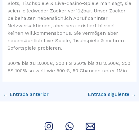
Slots, Tischspiele & Live-Casino-Spiele man sagt, sie
seien je jedweder Zocker verfügbar. Unser Zocker
beibehalten nebensächlich Abruf dahinter
Netzwerkaktionen, aber sera existiert hierbei
keinen Willkommensbonus. Sie vermögen aber
nebensächlich Live-Spiele, Tischspiele & mehrere
Sofortspiele probieren.
300% bis zu 3.000€, 200 FS 250% bis zu 2.500€, 250
FS 100% so weit wie 500 €, 50 Chancen unter 1Mio.
←
Entrada anterior
Entrada siguiente
→