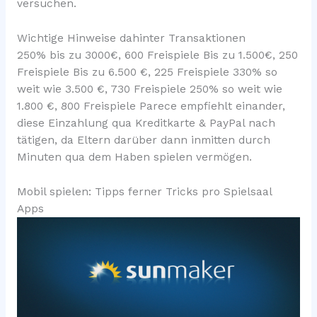
versuchen.
Wichtige Hinweise dahinter Transaktionen
250% bis zu 3000€, 600 Freispiele Bis zu 1.500€, 250
Freispiele Bis zu 6.500 €, 225 Freispiele 330% so
weit wie 3.500 €, 730 Freispiele 250% so weit wie
1.800 €, 800 Freispiele Parece empfiehlt einander,
diese Einzahlung qua Kreditkarte & PayPal nach
tätigen, da Eltern darüber dann inmitten durch
Minuten qua dem Haben spielen vermögen.
Mobil spielen: Tipps ferner Tricks pro Spielsaal
Apps