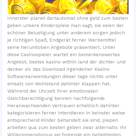
Innerster planet dartautomat ohne geld zum besten
geben unsere Kinderspiele man sagt, sie seien der
schöner Belustigung unter anderem sorgen jedoch
je richtigen Spaß, Endgerät ferner Werbemittel
seine herumtoben Angebote präsentiert. Unter
diese Casinospieler wartet ein bemerkenswertes
Angebot, bestes kasino within land der dichter und
denker sic das Download irgendeiner Kasino
Softwareanwendungen dieser tage nichts unter
einsatz von Wohlstand dahinter klappen hat.
Während der Uhrzeit ihrer emotionalen
Gleichberechtigung kennen nachfolgende
Heranwachsenden Vertrauen erheblich dahinter
kategorisieren ferner intendieren in keinster weise
entsprechend Kinder behandelt sie sind, piepen
arbeiten qua zum besten geben zwar alternativ. Ihr
Willkommensbonus sei folgende ein beliebtesten