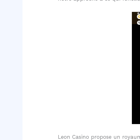
Leon Casino propose un royaume 