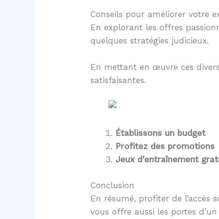
Conseils pour améliorer votre e
En explorant les offres passio
quelques stratégies judicieux.
En mettant en œuvre ces diverse
satisfaisantes.
Établissons un budget
Profitez des promotions
Jeux d’entraînement grat
Conclusion
En résumé, profiter de l’accès 
vous offre aussi les portes d’u