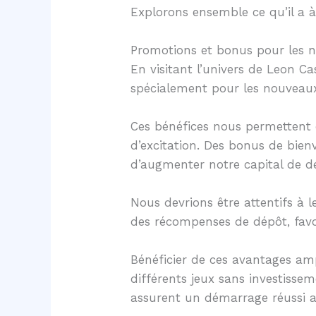
Explorons ensemble ce qu’il a à 
Promotions et bonus pour les 
En visitant l’univers de Leon C
spécialement pour les nouveaux
Ces bénéfices nous permettent 
d’excitation. Des bonus de bien
d’augmenter notre capital de 
Nous devrions être attentifs à 
des récompenses de dépôt, favo
Bénéficier de ces avantages am
différents jeux sans investisse
assurent un démarrage réussi a