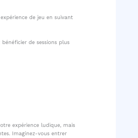
expérience de jeu en suivant
 bénéficier de sessions plus
votre expérience ludique, mais
antes. Imaginez-vous entrer