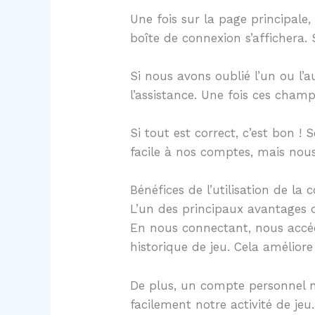
Une fois sur la page principale,
boîte de connexion s’affichera. 
Si nous avons oublié l’un ou l’a
l’assistance. Une fois ces cham
Si tout est correct, c’est bon 
facile à nos comptes, mais nou
Bénéfices de l’utilisation de la
L’un des principaux avantages d
En nous connectant, nous accéd
historique de jeu. Cela amélio
De plus, un compte personnel no
facilement notre activité de je