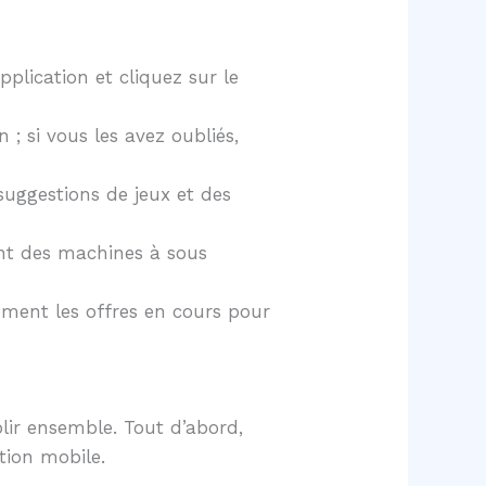
pplication et cliquez sur le
; si vous les avez oubliés,
suggestions de jeux et des
ant des machines à sous
ement les offres en cours pour
lir ensemble. Tout d’abord,
tion mobile.