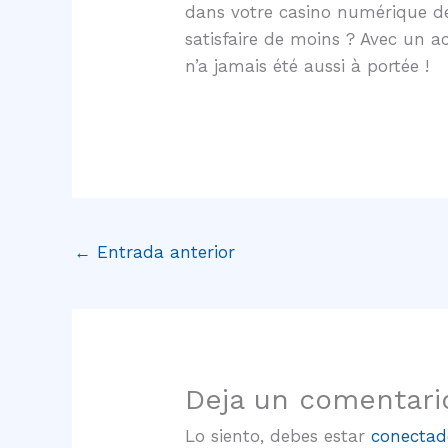
dans votre casino numérique de
satisfaire de moins ? Avec un a
n’a jamais été aussi à portée !
←
Entrada anterior
Deja un comentari
Lo siento, debes estar
conectad