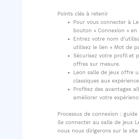
Points clés à retenir
Pour vous connecter à Leo
bouton « Connexion » en 
Entrez votre nom d’utilis
utilisez le lien « Mot de p
Sécurisez votre profil et
offres sur mesure.
Leon salle de jeux offre
classiques aux expérience
Profitez des avantages al
améliorer votre expérienc
Processus de connexion : guide
Se connecter au salle de jeux 
nous nous dirigerons sur le sit