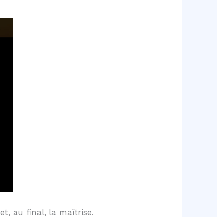
 au final, la maîtrise.