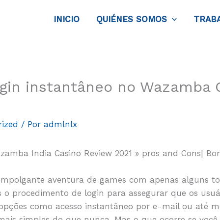
INICIO
QUIÉNES SOMOS
TRAB
login instantâneo no Wazamba 
rized
/ Por
admlnlx
mpolgante aventura de games com apenas alguns toqu
o procedimento de login para assegurar que os usuár
 opções como acesso instantâneo por e-mail ou até
é mais simples do que nunca. Mas o que ocorre se vo