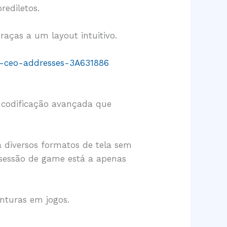
ediletos.
raças a um layout intuitivo.
-ceo-addresses-3A631886
 codificação avançada que
a diversos formatos de tela sem
 sessão de game está a apenas
nturas em jogos.