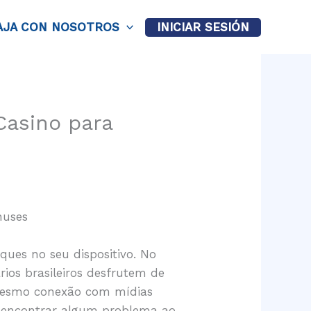
AJA CON NOSOTROS
INICIAR SESIÓN
Casino para
es no seu dispositivo. No
ios brasileiros desfrutem de
 mesmo conexão com mídias
cê encontrar algum problema ao