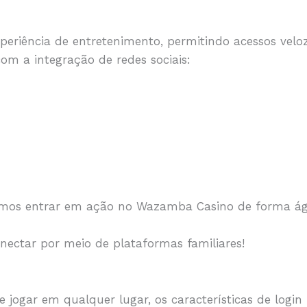
periência de entretenimento, permitindo acessos veloz
om a integração de redes sociais:
mos entrar em ação no Wazamba Casino de forma ági
onectar por meio de plataformas familiares!
 jogar em qualquer lugar, os características de log