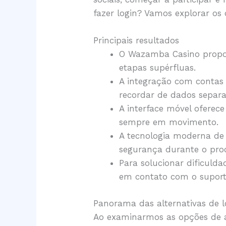
fazer login? Vamos explorar os
Principais resultados
O Wazamba Casino proporc
etapas supérfluas.
A integração com contas d
recordar de dados separa
A interface móvel oferece
sempre em movimento.
A tecnologia moderna de 
segurança durante o proc
Para solucionar dificuld
em contato com o suporte
Panorama das alternativas de 
Ao examinarmos as opções de 