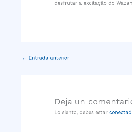
desfrutar a excitação do Wazam
←
Entrada anterior
Deja un comentari
Lo siento, debes estar
conectad