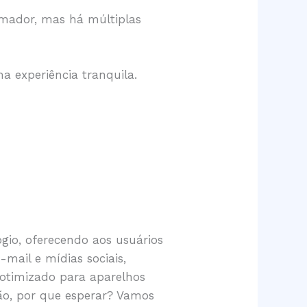
mador, mas há múltiplas
a experiência tranquila.
gio, oferecendo aos usuários
-mail e mídias sociais,
otimizado para aparelhos
ão, por que esperar? Vamos