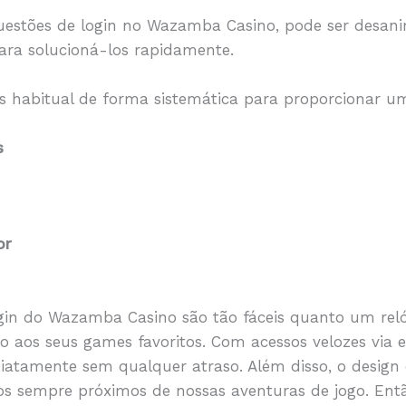
stões de login no Wazamba Casino, pode ser desani
ra solucioná-los rapidamente.
s habitual de forma sistemática para proporcionar um
s
or
gin do Wazamba Casino são tão fáceis quanto um reló
o aos seus games favoritos. Com acessos velozes via e
atamente sem qualquer atraso. Além disso, o design 
os sempre próximos de nossas aventuras de jogo. Ent