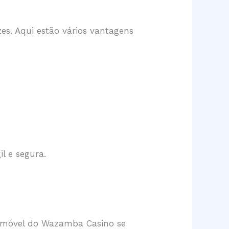
es. Aqui estão vários vantagens
l e segura.
in móvel do Wazamba Casino se