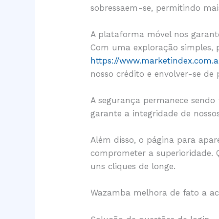
sobressaem-se, permitindo mai
A plataforma móvel nos garante
Com uma exploração simples, p
https://www.marketindex.com
nosso crédito e envolver-se de
A segurança permanece sendo f
garante a integridade de nossos
Além disso, o página para apar
comprometer a superioridade. 
uns cliques de longe.
Wazamba melhora de fato a ac