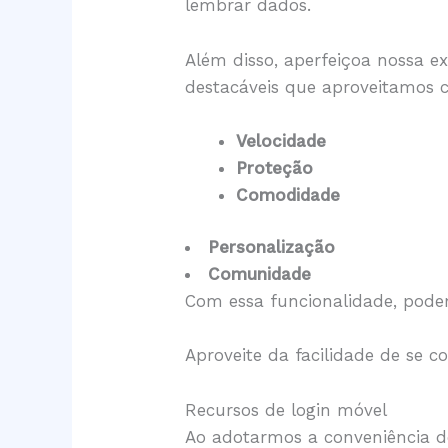
lembrar dados.
Além disso, aperfeiçoa nossa ex
destacáveis que aproveitamos c
Velocidade
Proteção
Comodidade
Personalização
Comunidade
Com essa funcionalidade, pode
Aproveite da facilidade de se c
Recursos de login móvel
Ao adotarmos a conveniência de