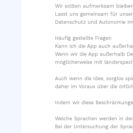
Wir sollten aufmerksam bleibe
Lasst uns gemeinsam für unser
Datenschutz und Autonomie im
Häufig gestellte Fragen
Kann ich die App auch außerha
Wenn wir die App außerhalb Deu
möglicherweise mit länderspezi
Auch wenn die Idee, sorglos spi
daher im Voraus über die örtli
Indem wir diese Beschränkunge
Welche Sprachen werden in der
Bei der Untersuchung der Sprac