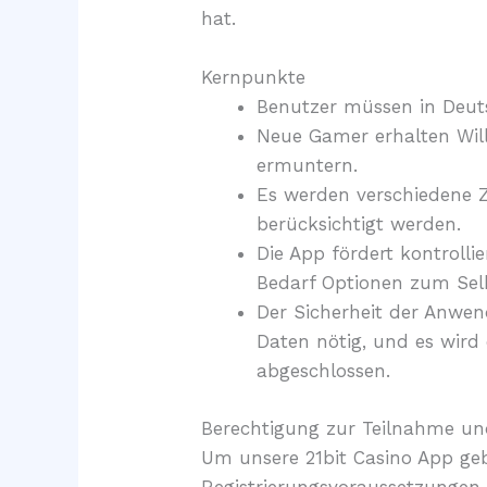
hat.
Kernpunkte
Benutzer müssen in Deuts
Neue Gamer erhalten Wil
ermuntern.
Es werden verschiedene Z
berücksichtigt werden.
Die App fördert kontrolli
Bedarf Optionen zum Sel
Der Sicherheit der Anwend
Daten nötig, und es wird
abgeschlossen.
Berechtigung zur Teilnahme un
Um unsere 21bit Casino App g
Registrierungsvoraussetzungen 