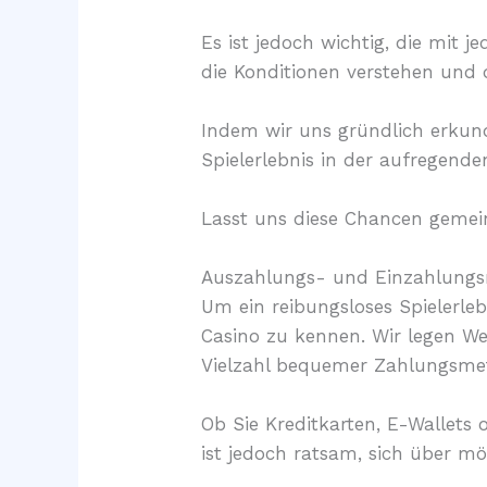
Es ist jedoch wichtig, die mit 
die Konditionen verstehen und
Indem wir uns gründlich erkun
Spielerlebnis in der aufregende
Lasst uns diese Chancen geme
Auszahlungs- und Einzahlungsr
Um ein reibungsloses Spielerleb
Casino zu kennen. Wir legen We
Vielzahl bequemer Zahlungsme
Ob Sie Kreditkarten, E-Wallets
ist jedoch ratsam, sich über m