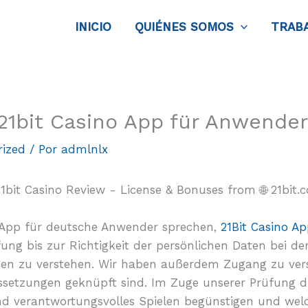
INICIO
QUIÉNES SOMOS
TRAB
21bit Casino App für Anwender
rized
/ Por
admlnlx
o App für deutsche Anwender sprechen,
21Bit Casino A
ung bis zur Richtigkeit der persönlichen Daten bei der
gen zu verstehen. Wir haben außerdem Zugang zu ver
ssetzungen geknüpft sind. Im Zuge unserer Prüfung d
und verantwortungsvolles Spielen begünstigen und wel