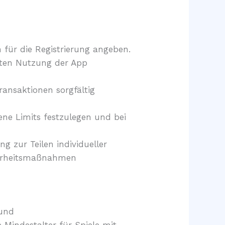
 für die Registrierung angeben.
zten Nutzung der App
ansaktionen sorgfältig
gene Limits festzulegen und bei
ng zur Teilen individueller
cherheitsmaßnahmen
 und
 Mindestalter für Spiele mit