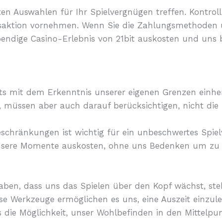
ten Auswahlen für Ihr Spielvergnügen treffen. Kontrol
ransaktion vornehmen. Wenn Sie die Zahlungsmethoden
bendige Casino-Erlebnis von 21bit auskosten und uns 
ets mit dem Erkenntnis unserer eigenen Grenzen einher
müssen aber auch darauf berücksichtigen, nicht die Ko
eschränkungen ist wichtig für ein unbeschwertes Spie
nsere Momente auskosten, ohne uns Bedenken um z
haben, dass uns das Spielen über den Kopf wächst, st
ese Werkzeuge ermöglichen es uns, eine Auszeit einzul
die Möglichkeit, unser Wohlbefinden in den Mittelpun