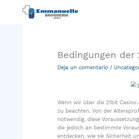
Ir
al
contenido
Bedingungen der 
Deja un comentario
/
Uncatego
Wenn wir über die 21bit Casin
zu beachten. Von der Altersprüf
notwendig, diese Voraussetzun
die jedoch an bestimmte Vorau
entdecken, wie sie Sicherheit 