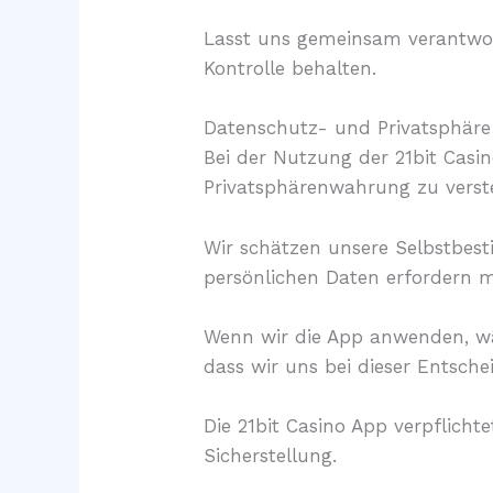
Lasst uns gemeinsam verantwor
Kontrolle behalten.
Datenschutz- und Privatsphäre-
Bei der Nutzung der 21bit Casi
Privatsphärenwahrung zu verst
Wir schätzen unsere Selbstbes
persönlichen Daten erfordern 
Wenn wir die App anwenden, wäh
dass wir uns bei dieser Entsch
Die 21bit Casino App verpflicht
Sicherstellung.