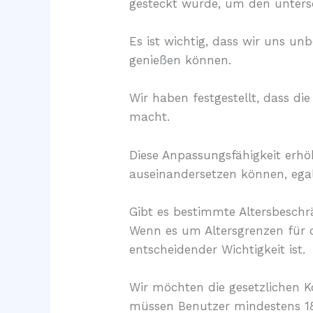
gesteckt wurde, um den unters
Es ist wichtig, dass wir uns u
genießen können.
Wir haben festgestellt, dass di
macht.
Diese Anpassungsfähigkeit erhö
auseinandersetzen können, egal
Gibt es bestimmte Altersbesch
Wenn es um Altersgrenzen für d
entscheidender Wichtigkeit ist.
Wir möchten die gesetzlichen K
müssen Benutzer mindestens 18