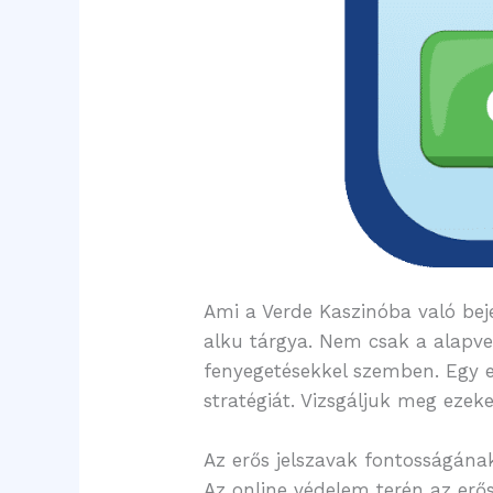
Ami a Verde Kaszinóba való bej
alku tárgya. Nem csak a alapvet
fenyegetésekkel szemben. Egy e
stratégiát. Vizsgáljuk meg ezek
Az erős jelszavak fontosságána
Az online védelem terén az erős