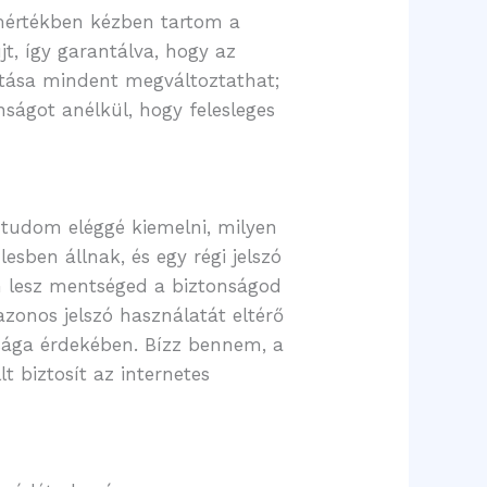
s mértékben kézben tartom a
jt, így garantálva, hogy az
sztása mindent megváltoztathat;
ságot anélkül, hogy felesleges
 tudom eléggé kiemelni, milyen
sben állnak, és egy régi jelszó
em lesz mentséged a biztonságod
azonos jelszó használatát eltérő
nsága érdekében. Bízz bennem, a
 biztosít az internetes