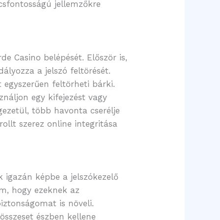
csfontosságú jellemzőkre
e Casino belépését. Először is,
lyozza a jelszó feltörését.
 egyszerűen feltörheti bárki.
náljon egy kifejezést vagy
gezetül, több havonta cserélje
ollt szerez online integritása
k igazán képbe a jelszókezelő
am, hogy ezeknek az
iztonságomat is növeli.
összeset észben kellene