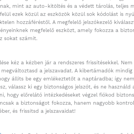
nak, mint az auto-kitöltés és a védett tárolás, telje
felül ezek közül az eszközök közül sok kódolást is nyú
ktelen hozzáféréstől. A megfelelő jelszókezelő kivála
gényeinknek megfelelő eszközt, amely fokozza a bizton
z sokat számít.
ése kéz a kézben jár a rendszeres frissítésekkel. Nem
megváltoztasd a jelszavadat. A kibertámadók mindig le
 hogy állíts be egy emlékeztetőt a naptáradba; így n
sz, válassz ki egy biztonságos jelszót, és ne használd 
, hogy előrelátó intézkedéseket végzel fiókod bizto
emcsak a biztonságot fokozza, hanem nagyobb kontrollt
ber, és frissítsd a jelszavaidat!