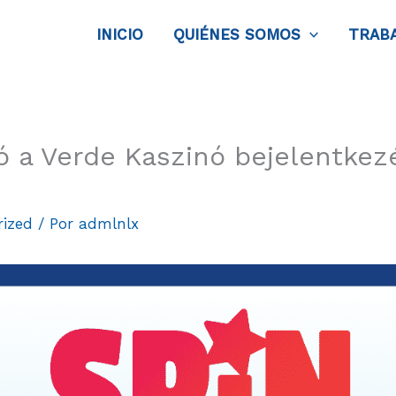
INICIO
QUIÉNES SOMOS
TRAB
zó a Verde Kaszinó bejelentke
rized
/ Por
admlnlx