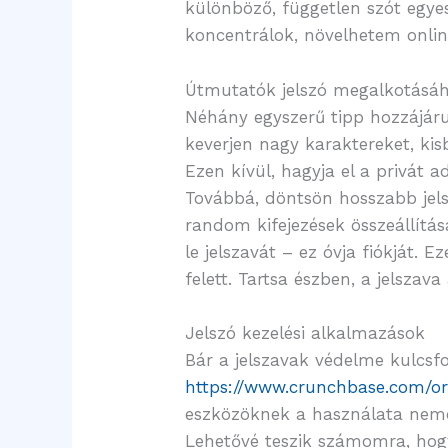
különböző, független szót egye
koncentrálok, növelhetem onli
Útmutatók jelszó megalkotásá
Néhány egyszerű tipp hozzájárul
keverjen nagy karaktereket, kis
Ezen kívül, hagyja el a privát 
Továbbá, döntsön hosszabb jelsz
random kifejezések összeállítás
le jelszavát – ez óvja fiókját. 
felett. Tartsa észben, a jelszava
Jelszó kezelési alkalmazások
Bár a jelszavak védelme kulcsfo
https://www.crunchbase.com/o
eszközöknek a használata nemcs
Lehetővé teszik számomra, hogy