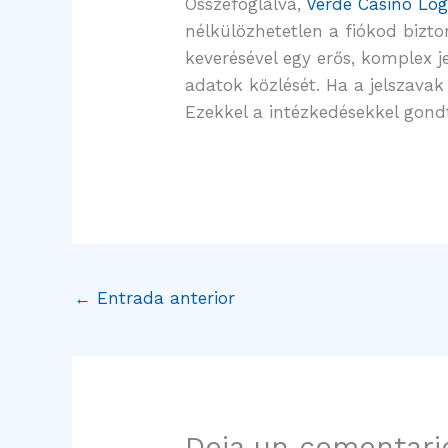
Összefoglalva,
Verde Casino Log
nélkülözhetetlen a fiókod biz
keverésével egy erős, komplex j
adatok közlését. Ha a jelszavak
Ezekkel a intézkedésekkel gond
←
Entrada anterior
Deja un comentari