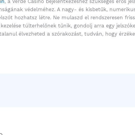
in
, a Verde Casino bejelentkezéshez szükséges erős jel
tonságának védelméhez. A nagy- és kisbetűk, numerik
elszót hozhatsz létre. Ne mulaszd el rendszeresen friss
 kezelése túlterhelőnek tűnik, gondolj arra egy jelszó
talanul élvezheted a szórakozást, tudván, hogy érzék
o