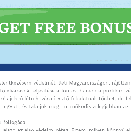
elentkezésem védelmét illeti Magyarországon, rájöttem
ő elvárások teljesítése a fontos, hanem a profilom vé
rős jelszó létrehozása ijesztő feladatnak tűnhet, de 
et együtt, és találjuk meg, mi működik a legjobban az
k felfogása
 jelszó az első védelmi réteg. Értem, milyen könnyű e