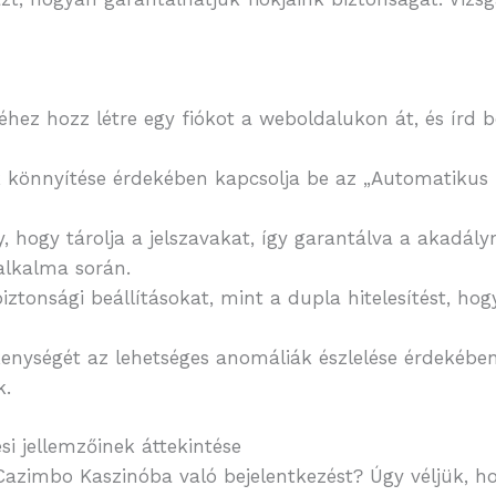
hez hozz létre egy fiókot a weboldalukon át, és írd b
ek könnyítése érdekében kapcsolja be az „Automatikus 
y, hogy tárolja a jelszavakat, így garantálva a akadá
alkalma során.
iztonsági beállításokat, mint a dupla hitelesítést, hog
kenységét az lehetséges anomáliák észlelése érdekébe
k.
i jellemzőinek áttekintése
Cazimbo Kaszinóba való bejelentkezést? Úgy véljük, ho