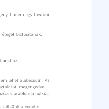
igény, hanem egy további
réteget biztosítanak,
tainkhoz.
em lehet alábecsülni. Az
asztalatot, megengedve
ezések problémái nélkül.
st töltsünk a védelmi