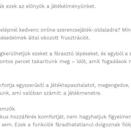
k ezek az előnyök a játékélményünket.
elépnél kedvenc online szerencsejáték-oldaladra? Mi
késedelmek által okozott frusztrációt.
erülhetjük ezeket a fárasztó lépéseket, és egyből a
ontos percet takarítunk meg – időt, amit fogadások 
ortja egyszerűsíti a játéktapasztalatot, megengedve,
junk, ami valóban számít: a játékmenetre.
llemzők
kus hozzáférés komfortját, nem hagyhatjuk figyelmen
t sem. Ezek a funkciók fáradhatatlanul dolgoznak fiók