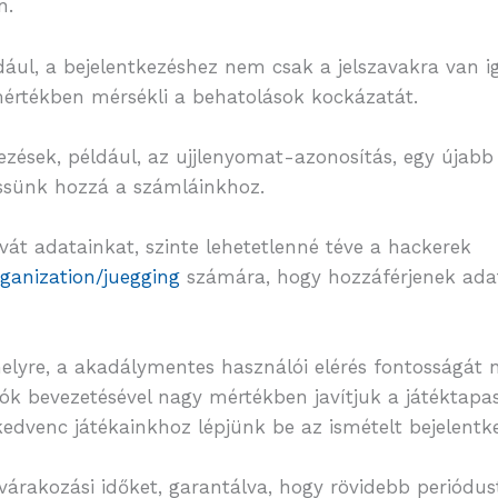
n.
ldául, a bejelentkezéshez nem csak a jelszavakra van 
y mértékben mérsékli a behatolások kockázatát.
ezések, például, az ujjlenyomat-azonosítás, egy újabb 
essünk hozzá a számláinkhoz.
ivát adatainkat, szinte lehetetlenné téve a hackerek
ganization/juegging
számára, hogy hozzáférjenek ada
elyre, a akadálymentes használói elérés fontosságát n
ók bevezetésével nagy mértékben javítjuk a játéktap
dvenc játékainkhoz lépjünk be az ismételt bejelentk
a várakozási időket, garantálva, hogy rövidebb periódu