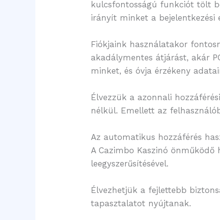
kulcsfontosságú funkciót tölt 
irányít minket a bejelentkezési 
Fiókjaink használatakor fontos
akadálymentes átjárást, akár P
minket, és óvja érzékeny adatai
Élvezzük a azonnali hozzáférési
nélkül. Emellett az felhasználó
Az automatikus hozzáférés has
A Cazimbo Kaszinó önműködő hoz
leegyszerűsítésével.
Élvezhetjük a fejlettebb bizton
tapasztalatot nyújtanak.