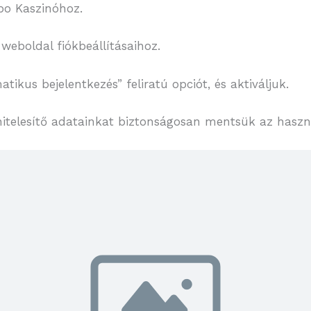
bo Kaszinóhoz.
a weboldal fiókbeállításaihoz.
kus bejelentkezés” feliratú opciót, és aktiváljuk.
itelesítő adatainkat biztonságosan mentsük az haszn