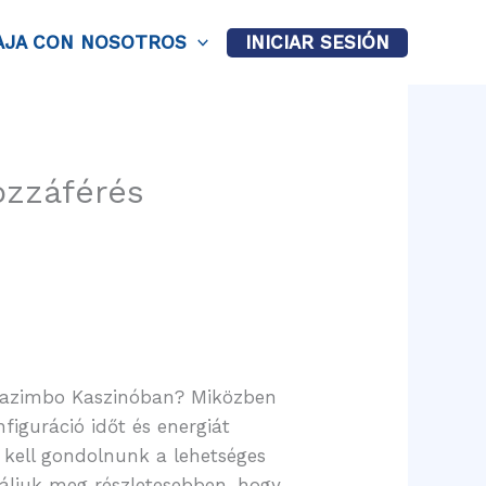
AJA CON NOSOTROS
INICIAR SESIÓN
ozzáférés
 Cazimbo Kaszinóban? Miközben
figuráció időt és energiát
 kell gondolnunk a lehetséges
gáljuk meg részletesebben, hogy