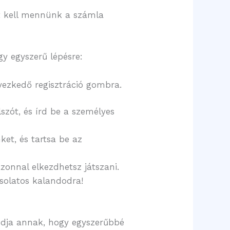
t kell mennünk a számla
gy egyszerű lépésre:
yezkedő regisztráció gombra.
szót, és írd be a személyes
et, és tartsa be az
azonnal elkezdhetsz játszani.
csolatos kalandodra!
ódja annak, hogy egyszerűbbé