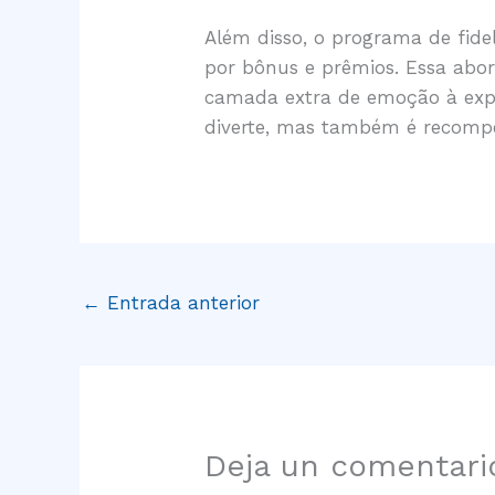
Além disso, o programa de fid
por bônus e prêmios. Essa ab
camada extra de emoção à exper
diverte, mas também é recompe
←
Entrada anterior
Deja un comentari