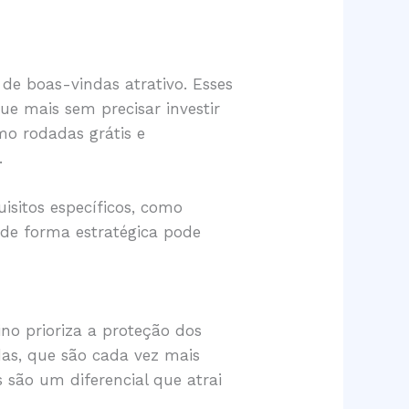
de boas-vindas atrativo. Esses
ue mais sem precisar investir
mo rodadas grátis e
.
isitos específicos, como
 de forma estratégica pode
no prioriza a proteção dos
das, que são cada vez mais
 são um diferencial que atrai