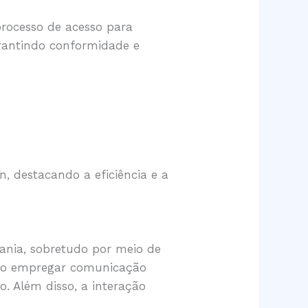
processo de acesso para
arantindo conformidade e
:
, destacando a eficiência e a
ania, sobretudo por meio de
 Ao empregar comunicação
o. Além disso, a interação