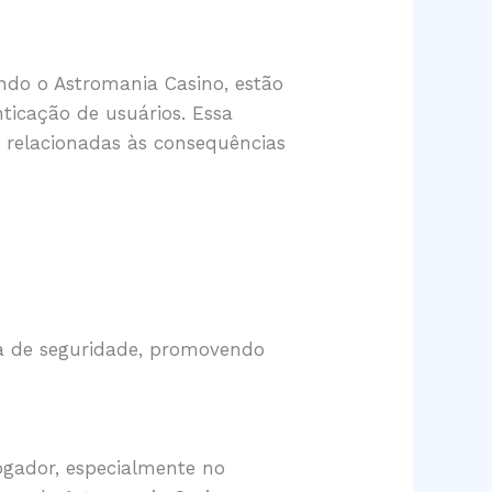
ndo o Astromania Casino, estão
icação de usuários. Essa
relacionadas às consequências
ma de seguridade, promovendo
ogador, especialmente no