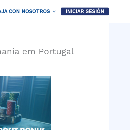
AJA CON NOSOTROS
INICIAR SESIÓN
mania em Portugal