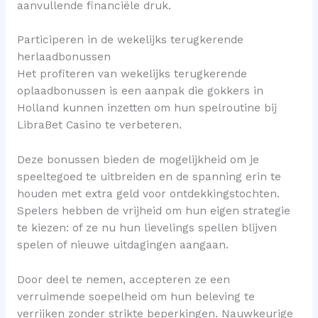
aanvullende financiële druk.
Participeren in de wekelijks terugkerende
herlaadbonussen
Het profiteren van wekelijks terugkerende
oplaadbonussen is een aanpak die gokkers in
Holland kunnen inzetten om hun spelroutine bij
LibraBet Casino te verbeteren.
Deze bonussen bieden de mogelijkheid om je
speeltegoed te uitbreiden en de spanning erin te
houden met extra geld voor ontdekkingstochten.
Spelers hebben de vrijheid om hun eigen strategie
te kiezen: of ze nu hun lievelings spellen blijven
spelen of nieuwe uitdagingen aangaan.
Door deel te nemen, accepteren ze een
verruimende soepelheid om hun beleving te
verrijken zonder strikte beperkingen. Nauwkeurige