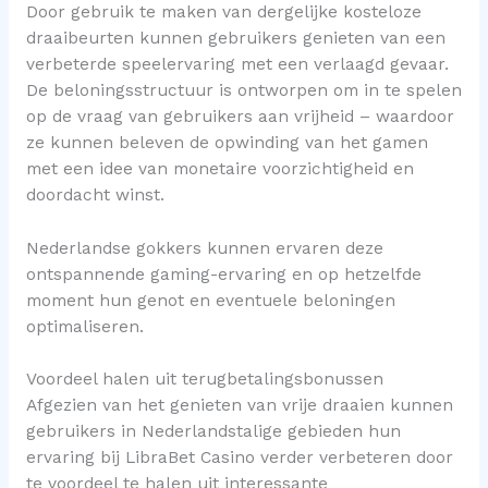
Door gebruik te maken van dergelijke kosteloze
draaibeurten kunnen gebruikers genieten van een
verbeterde speelervaring met een verlaagd gevaar.
De beloningsstructuur is ontworpen om in te spelen
op de vraag van gebruikers aan vrijheid – waardoor
ze kunnen beleven de opwinding van het gamen
met een idee van monetaire voorzichtigheid en
doordacht winst.
Nederlandse gokkers kunnen ervaren deze
ontspannende gaming-ervaring en op hetzelfde
moment hun genot en eventuele beloningen
optimaliseren.
Voordeel halen uit terugbetalingsbonussen
Afgezien van het genieten van vrije draaien kunnen
gebruikers in Nederlandstalige gebieden hun
ervaring bij LibraBet Casino verder verbeteren door
te voordeel te halen uit interessante