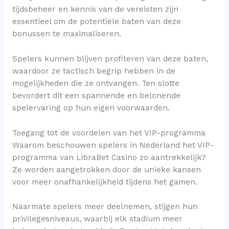
tijdsbeheer en kennis van de vereisten zijn
essentieel om de potentiële baten van deze
bonussen te maximaliseren.
Spelers kunnen blijven profiteren van deze baten,
waardoor ze tactisch begrip hebben in de
mogelijkheden die ze ontvangen. Ten slotte
bevordert dit een spannende en belonende
spelervaring op hun eigen voorwaarden.
Toegang tot de voordelen van het VIP-programma
Waarom beschouwen spelers in Nederland het VIP-
programma van LibraBet Casino zo aantrekkelijk?
Ze worden aangetrokken door de unieke kansen
voor meer onafhankelijkheid tijdens het gamen.
Naarmate spelers meer deelnemen, stijgen hun
privilegesniveaus, waarbij elk stadium meer