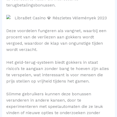
terugbetalingsbonussen.
Deze voordelen fungeren als vangnet, waarbij een
procent van de verliezen aan gokkers wordt
vergoed, waardoor de klap van ongunstige tijden
wordt verzacht.
Het geld-terug-systeem biedt gokkers in staat
risico’s te aangaan zonder bang te hoeven zijn alles
te verspelen, wat interessant is voor mensen die
prijs stellen op vrijheid tijdens het gamen.
Slimme gebruikers kunnen deze bonussen
veranderen in andere kansen, door te
experimenteren met speelautomaten die ze leuk
vinden of nieuwe opties te onderzoeken zonder