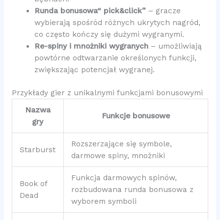
Runda bonusowa“ pick&click”
– gracze
wybierają spośród różnych ukrytych nagród,
co często kończy się dużymi wygranymi.
Re-spiny i mnożniki wygranych
– umożliwiają
powtórne odtwarzanie określonych funkcji,
zwiększając potencjał wygranej.
Przykłady gier z unikalnymi funkcjami bonusowymi
Nazwa
Funkcje bonusowe
gry
Rozszerzające się symbole,
Starburst
darmowe spiny, mnożniki
Funkcja darmowych spinów,
Book of
rozbudowana runda bonusowa z
Dead
wyborem symboli