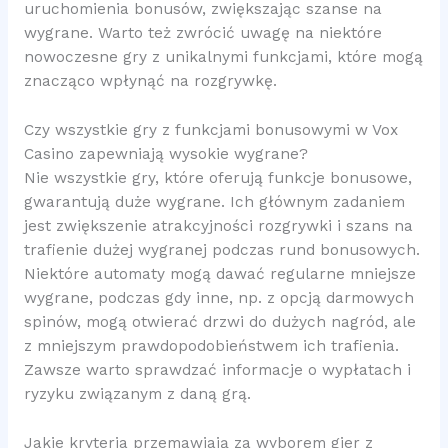
uruchomienia bonusów, zwiększając szanse na
wygrane. Warto też zwrócić uwagę na niektóre
nowoczesne gry z unikalnymi funkcjami, które mogą
znacząco wpłynąć na rozgrywkę.
Czy wszystkie gry z funkcjami bonusowymi w Vox
Casino zapewniają wysokie wygrane?
Nie wszystkie gry, które oferują funkcje bonusowe,
gwarantują duże wygrane. Ich głównym zadaniem
jest zwiększenie atrakcyjności rozgrywki i szans na
trafienie dużej wygranej podczas rund bonusowych.
Niektóre automaty mogą dawać regularne mniejsze
wygrane, podczas gdy inne, np. z opcją darmowych
spinów, mogą otwierać drzwi do dużych nagród, ale
z mniejszym prawdopodobieństwem ich trafienia.
Zawsze warto sprawdzać informacje o wypłatach i
ryzyku związanym z daną grą.
Jakie kryteria przemawiają za wyborem gier z