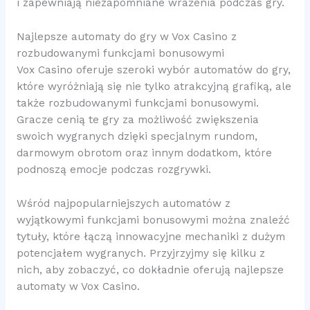
i zapewniają niezapomniane wrażenia podczas gry.
Najlepsze automaty do gry w Vox Casino z
rozbudowanymi funkcjami bonusowymi
Vox Casino oferuje szeroki wybór automatów do gry,
które wyróżniają się nie tylko atrakcyjną grafiką, ale
także rozbudowanymi funkcjami bonusowymi.
Gracze cenią te gry za możliwość zwiększenia
swoich wygranych dzięki specjalnym rundom,
darmowym obrotom oraz innym dodatkom, które
podnoszą emocje podczas rozgrywki.
Wśród najpopularniejszych automatów z
wyjątkowymi funkcjami bonusowymi można znaleźć
tytuły, które łączą innowacyjne mechaniki z dużym
potencjałem wygranych. Przyjrzyjmy się kilku z
nich, aby zobaczyć, co dokładnie oferują najlepsze
automaty w Vox Casino.