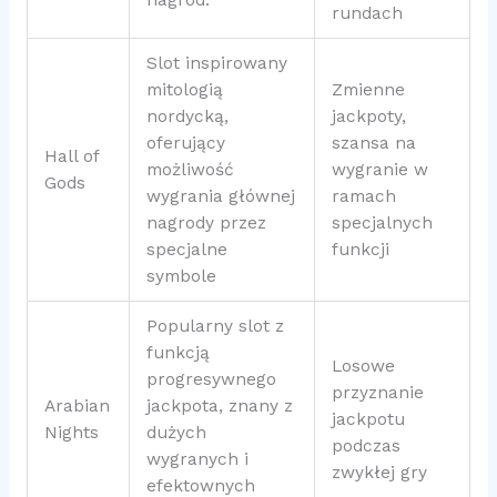
nagród.
rundach
Slot inspirowany
mitologią
Zmienne
nordycką,
jackpoty,
oferujący
szansa na
Hall of
możliwość
wygranie w
Gods
wygrania głównej
ramach
nagrody przez
specjalnych
specjalne
funkcji
symbole
Popularny slot z
funkcją
Losowe
progresywnego
przyznanie
Arabian
jackpota, znany z
jackpotu
Nights
dużych
podczas
wygranych i
zwykłej gry
efektownych