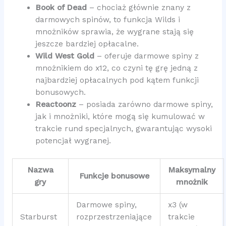
Book of Dead
– chociaż głównie znany z
darmowych spinów, to funkcja Wilds i
mnożników sprawia, że wygrane stają się
jeszcze bardziej opłacalne.
Wild West Gold
– oferuje darmowe spiny z
mnożnikiem do x12, co czyni tę grę jedną z
najbardziej opłacalnych pod kątem funkcji
bonusowych.
Reactoonz
– posiada zarówno darmowe spiny,
jak i mnożniki, które mogą się kumulować w
trakcie rund specjalnych, gwarantując wysoki
potencjał wygranej.
Nazwa
Maksymalny
Funkcje bonusowe
gry
mnożnik
Darmowe spiny,
x3 (w
Starburst
rozprzestrzeniające
trakcie