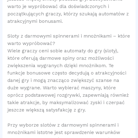
warto je wypróbować dla doświadczonych i
początkujących graczy, którzy szukają automatów z
atrakcyjnymi bonusami.
Sloty z darmowymi spinnerami i mnożnikami – które
warto wypróbować?
Wiele graczy ceni sobie automaty do gry (sloty),
które oferują darmowe spiny oraz możliwości
zwiększenia wygranych dzięki mnożnikom. Te
funkcje bonusowe często decydują o atrakcyjności
danej gry i mogą znacząco zwiększyć szanse na
duże wygrane. Warto wybierać maszyny, które
oprócz podstawowej rozgrywki, zapewniają również
takie atrakcje, by maksymalizować zyski i czerpać
jeszcze większą satysfakcję z gry.
Przy wyborze slotów z darmowymi spinnerami i
mnożnikami istotne jest sprawdzenie warunków