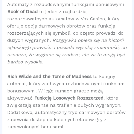
Automaty z rozbudowanymi funkcjami bonusowymi
Book of Dead
to jeden z najbardziej
rozpoznawalnych automatów w Vox Casino, który
oferuje opcję darmowych obrotów oraz funkcję
rozszerzających się symboli, co często prowadzi do
dużych wygranych.
Rozgrywka opiera się na historii
egipskiego prawości i posiada wysoką zmienność, co
oznacza, że wygrane są rzadsze, ale za to mogą być
bardzo wysokie.
Rich Wilde and the Tome of Madness
to kolejny
automat, który zachwyca rozbudowanymi funkcjami
bonusowymi. W jego ramach gracze mogą
aktywować
Funkcję Losowych Rozszerzeń
, które
zwiększają szanse na trafienie dużych wygranych.
Dodatkowo, automatyczny tryb darmowych obrotów
zapewnia dostęp do kolejnych etapów gry z
zapewnionymi bonusami.