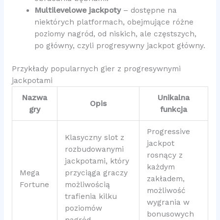
Multilevelowe jackpoty
– dostępne na
niektórych platformach, obejmujące różne
poziomy nagród, od niskich, ale częstszych,
po główny, czyli progresywny jackpot główny.
Przykłady popularnych gier z progresywnymi
jackpotami
Nazwa
Unikalna
Opis
gry
funkcja
Progressive
Klasyczny slot z
jackpot
rozbudowanymi
rosnący z
jackpotami, który
każdym
Mega
przyciąga graczy
zakładem,
Fortune
możliwością
możliwość
trafienia kilku
wygrania w
poziomów
bonusowych