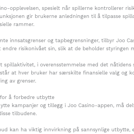
o-opplevelsen, spesielt når spillerne kontrollerer risi
nksjonen gir brukerne anledningen til å tilpasse spillo
sielle rammer.
temte innsatsgrenser og tapbegrensninger, tilbyr Joo C
ndre risikonivået sin, slik at de beholder styringen men
st spillaktivitet, i overensstemmelse med det nåtidens 
rstår at hver bruker har særskilte finansielle valg og 
ing av grenser.
for å forbedre utbytte
ytte kampanjer og tillegg i Joo Casino-appen, må del
disse tilbudene.
ilbud kan ha viktig innvirkning på sannsynlige utbytte,