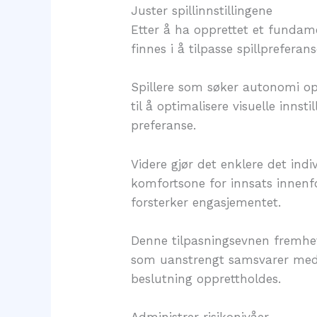
Juster spillinnstillingene
Etter å ha opprettet et fundamen
finnes i å tilpasse spillprefera
Spillere som søker autonomi op
til å optimalisere visuelle innsti
preferanse.
Videre gjør det enklere det indi
komfortsone for innsats innenfo
forsterker engasjementet.
Denne tilpasningsevnen fremhever 
som uanstrengt samsvarer med h
beslutning opprettholdes.