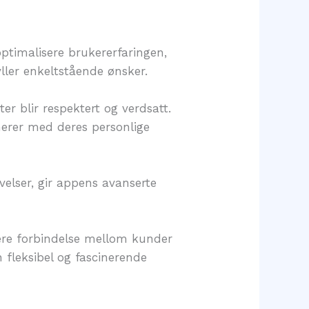
optimalisere brukererfaringen,
ller enkeltstående ønsker.
er blir respektert og verdsatt.
erer med deres personlige
velser, gir appens avanserte
ere forbindelse mellom kunder
 fleksibel og fascinerende