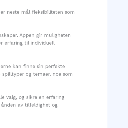
 er neste mål fleksibiliteten som
enskaper. Appen gir muligheten
 erfaring til individuell
ukerne kan finne sin perfekte
e spilltyper og temaer, noe som
le valg, og sikre en erfaring
ånden av tilfeldighet og