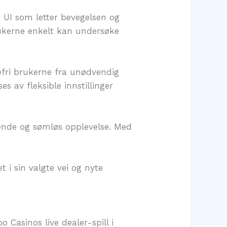
t UI som letter bevegelsen og
rukerne enkelt kan undersøke
befri brukerne fra unødvendig
s av fleksible innstillinger
erende og sømløs opplevelse. Med
 i sin valgte vei og nyte
 Casinos live dealer-spill i