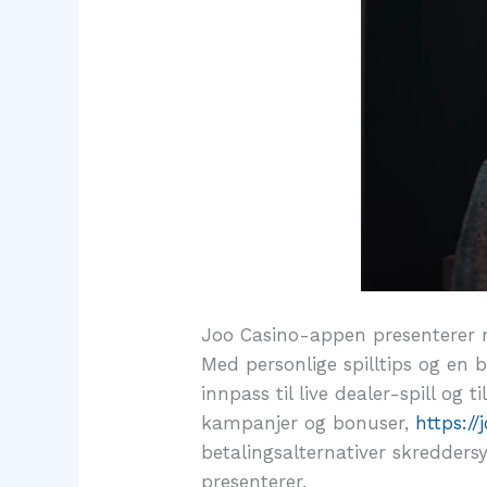
Joo Casino-appen presenterer n
Med personlige spilltips og en 
innpass til live dealer-spill og 
kampanjer og bonuser,
https:/
betalingsalternativer skredders
presenterer.