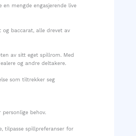
ge en mengde engasjerende live
t og baccarat, alle drevet av
en av sitt eget spillrom. Med
ealere og andre deltakere.
else som tiltrekker seg
r personlige behov.
, tilpasse spillpreferanser for