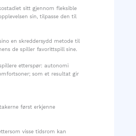
kostadiet sitt gjennom fleksible
pplevelsen sin, tilpasse den til
asino en skreddersydd metode til
s de spiller favorittspill sine.
spillere etterspør: autonomi
komfortsoner; som et resultat gir
takerne først erkjenne
 ettersom visse tidsrom kan