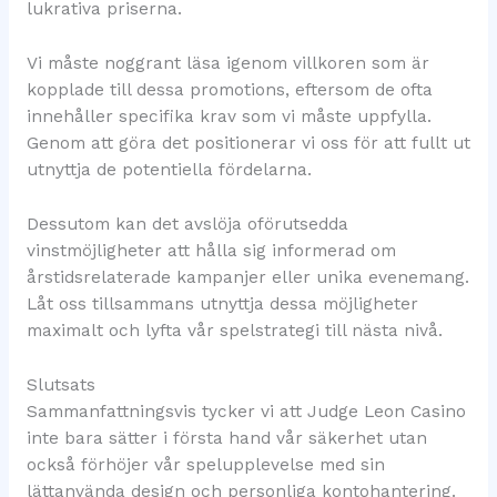
lukrativa priserna.
Vi måste noggrant läsa igenom villkoren som är
kopplade till dessa promotions, eftersom de ofta
innehåller specifika krav som vi måste uppfylla.
Genom att göra det positionerar vi oss för att fullt ut
utnyttja de potentiella fördelarna.
Dessutom kan det avslöja oförutsedda
vinstmöjligheter att hålla sig informerad om
årstidsrelaterade kampanjer eller unika evenemang.
Låt oss tillsammans utnyttja dessa möjligheter
maximalt och lyfta vår spelstrategi till nästa nivå.
Slutsats
Sammanfattningsvis tycker vi att Judge Leon Casino
inte bara sätter i första hand vår säkerhet utan
också förhöjer vår spelupplevelse med sin
lättanvända design och personliga kontohantering.