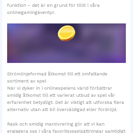
funktion – det är en grund för tillit i våra
onlinegamingäventyr.
Strömlinjeformad åtkomst till ett omfattande
sortiment av spel
När vi dyker in i onlinespelens värld förbättrar
smidig åtkomst till ett varierat utbud av spel vår
erfarenhet betydligt. Det är viktigt att utforska flera
alternativ utan att bli överväldigad eller fördröjd.
Rask och smidig manövrering gör att vi kan
engagera oss i våra favoritsysselsättningar samtidigt