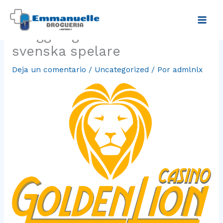
Ir
Judge Leon Casino-
al
contenido
inloggningsfördelar för
svenska spelare
Deja un comentario
/
Uncategorized
/ Por
admlnlx