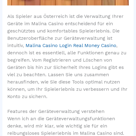
Als Spieler aus Österreich ist die Verwaltung Ihrer
Geräte im Malina Casino entscheidend für ein
geschütztes und komfortables Spielerlebnis. Die
Benutzeroberfläche zur Geräteverwaltung ist
intuitiv,
Malina Casino Login Real Money Casino
,
dennoch ist es essentiell, alle Funktionen genau zu
begreifen. Vom Registrieren und Löschen von
Geräten bis hin zur Sicherheit Ihres Logins gibt es
viel zu beachten. Lassen Sie uns zusammen
herausfinden, wie Sie diese Tools optimal nutzen
können, um Ihr Spielerlebnis zu verbessern und Ihr
Konto zu sichern.
Features der Geräteverwaltung verstehen
Wenn ich an die Geräteverwaltungsfunktionen
denke, wird mir klar, wie wichtig sie für ein
reibungsloses Spielerlebnis im Malina Casino sind.