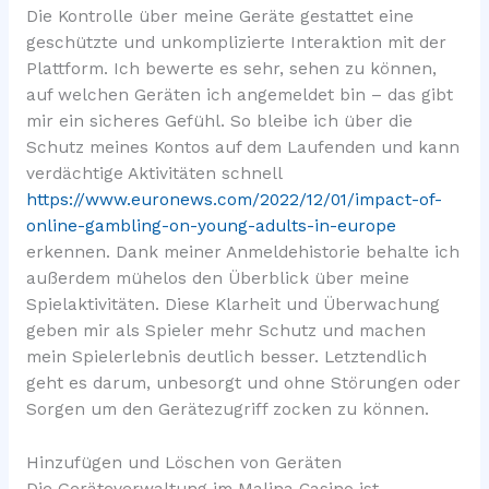
Die Kontrolle über meine Geräte gestattet eine
geschützte und unkomplizierte Interaktion mit der
Plattform. Ich bewerte es sehr, sehen zu können,
auf welchen Geräten ich angemeldet bin – das gibt
mir ein sicheres Gefühl. So bleibe ich über die
Schutz meines Kontos auf dem Laufenden und kann
verdächtige Aktivitäten schnell
https://www.euronews.com/2022/12/01/impact-of-
online-gambling-on-young-adults-in-europe
erkennen. Dank meiner Anmeldehistorie behalte ich
außerdem mühelos den Überblick über meine
Spielaktivitäten. Diese Klarheit und Überwachung
geben mir als Spieler mehr Schutz und machen
mein Spielerlebnis deutlich besser. Letztendlich
geht es darum, unbesorgt und ohne Störungen oder
Sorgen um den Gerätezugriff zocken zu können.
Hinzufügen und Löschen von Geräten
Die Geräteverwaltung im Malina Casino ist