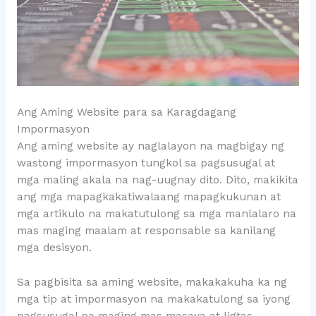
Ang Aming Website para sa Karagdagang
Impormasyon
Ang aming website ay naglalayon na magbigay ng
wastong impormasyon tungkol sa pagsusugal at
mga maling akala na nag-uugnay dito. Dito, makikita
ang mga mapagkakatiwalaang mapagkukunan at
mga artikulo na makatutulong sa mga manlalaro na
mas maging maalam at responsable sa kanilang
mga desisyon.
Sa pagbisita sa aming website, makakakuha ka ng
mga tip at impormasyon na makakatulong sa iyong
pagsusugal na maging mas masaya at ligtas.