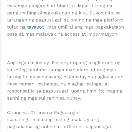
may mga panganib at hindi ito dapat ituring na
pangunahing pinagkukunan ng kita. Bukod dito, sa
larangan ng pagsusugal, sa online na mga platform
tulad ng
taya365
, mas umiiral ang mga pagkakataon
para sa mas malawak na access at impormasyon.
Ang mga casino ay dinisenyo upang magkaroon ng
kaunting bentahe sa mga manlalaro, at ang mga
larong ito ay kadalasang nakabatay sa pagkakataon.
Kaya naman, mahalaga na maging maingat at
responsable sa pagsusugal, upang hindi ito maging
sanhi ng mga suliranin sa buhay.
Online vs. Offline na Pagsusugal
Isa sa mga malaking maling akala ay ang
pagkakaiba ng online at offline na pagsusugal.