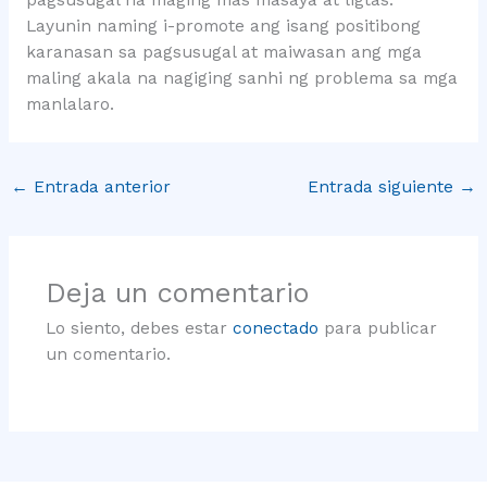
Layunin naming i-promote ang isang positibong
karanasan sa pagsusugal at maiwasan ang mga
maling akala na nagiging sanhi ng problema sa mga
manlalaro.
←
Entrada anterior
Entrada siguiente
→
Deja un comentario
Lo siento, debes estar
conectado
para publicar
un comentario.