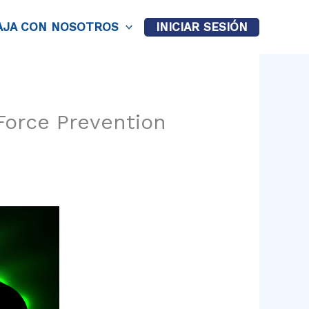
AJA CON NOSOTROS
INICIAR SESIÓN
Force Prevention