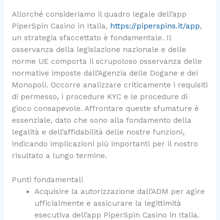
Allorché consideriamo il quadro legale dell’app
PiperSpin Casino in Italia,
https://piperspins.it/app
,
un strategia sfaccettato è fondamentale. Il
osservanza della legislazione nazionale e delle
norme UE comporta il scrupoloso osservanza delle
normative imposte dall’Agenzia delle Dogane e dei
Monopoli. Occorre analizzare criticamente i requisiti
di permesso, i procedure KYC e le procedure di
gioco consapevole. Affrontare queste sfumature è
essenziale, dato che sono alla fondamento della
legalità e dell’affidabilità delle nostre funzioni,
indicando implicazioni più importanti per il nostro
risultato a lungo termine.
Punti fondamentali
Acquisire la autorizzazione dall’ADM per agire
ufficialmente e assicurare la legittimità
esecutiva dell’app PiperSpin Casino in Italia.