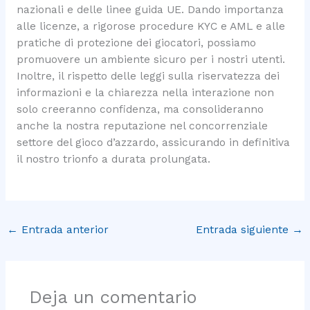
nazionali e delle linee guida UE. Dando importanza
alle licenze, a rigorose procedure KYC e AML e alle
pratiche di protezione dei giocatori, possiamo
promuovere un ambiente sicuro per i nostri utenti.
Inoltre, il rispetto delle leggi sulla riservatezza dei
informazioni e la chiarezza nella interazione non
solo creeranno confidenza, ma consolideranno
anche la nostra reputazione nel concorrenziale
settore del gioco d’azzardo, assicurando in definitiva
il nostro trionfo a durata prolungata.
←
Entrada anterior
Entrada siguiente
→
Deja un comentario