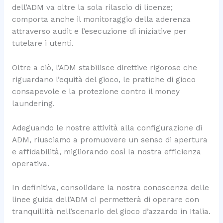
dell’ADM va oltre la sola rilascio di licenze;
comporta anche il monitoraggio della aderenza
attraverso audit e l’esecuzione di iniziative per
tutelare i utenti.
Oltre a ciò, l’ADM stabilisce direttive rigorose che
riguardano l’equità del gioco, le pratiche di gioco
consapevole e la protezione contro il money
laundering.
Adeguando le nostre attività alla configurazione di
ADM, riusciamo a promuovere un senso di apertura
e affidabilità, migliorando così la nostra efficienza
operativa.
In definitiva, consolidare la nostra conoscenza delle
linee guida dell’ADM ci permetterà di operare con
tranquillità nell’scenario del gioco d’azzardo in Italia.