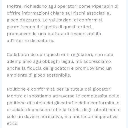
Inoltre, richiedono agli operatori come PiperSpin di
offrire informazioni chiare sui rischi associati al
gioco d’azzardo. Le valutazioni di conformità
garantiscono il rispetto di questi criteri,
promuovendo una cultura di responsabilità
all’interno del settore.
Collaborando con questi enti regolatori, non solo
adempiamo agli obblighi legali, ma accresciamo
anche la fiducia dei giocatori e promuoviamo un
ambiente di gioco sostenibile.
Politiche e conformità per la tutela dei giocatori
Mentre ci spostiamo attraverso le complessità delle
politiche di tutela dei giocatori e della conformità, è
cruciale riconoscere che la tutela degli utenti non è
solo un dovere normativo, ma anche un imperativo
etico.