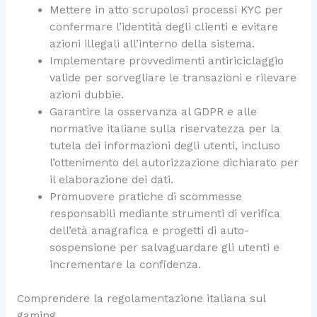
Mettere in atto scrupolosi processi KYC per
confermare l’identità degli clienti e evitare
azioni illegali all’interno della sistema.
Implementare provvedimenti antiriciclaggio
valide per sorvegliare le transazioni e rilevare
azioni dubbie.
Garantire la osservanza al GDPR e alle
normative italiane sulla riservatezza per la
tutela dei informazioni degli utenti, incluso
l’ottenimento del autorizzazione dichiarato per
il elaborazione dei dati.
Promuovere pratiche di scommesse
responsabili mediante strumenti di verifica
dell’età anagrafica e progetti di auto-
sospensione per salvaguardare gli utenti e
incrementare la confidenza.
Comprendere la regolamentazione italiana sul
gaming