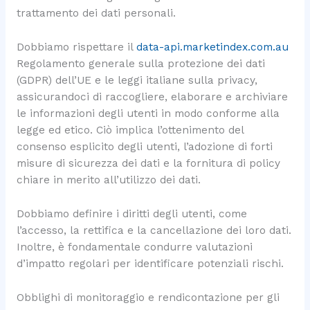
trattamento dei dati personali.
Dobbiamo rispettare il
data-api.marketindex.com.au
Regolamento generale sulla protezione dei dati
(GDPR) dell’UE e le leggi italiane sulla privacy,
assicurandoci di raccogliere, elaborare e archiviare
le informazioni degli utenti in modo conforme alla
legge ed etico. Ciò implica l’ottenimento del
consenso esplicito degli utenti, l’adozione di forti
misure di sicurezza dei dati e la fornitura di policy
chiare in merito all’utilizzo dei dati.
Dobbiamo definire i diritti degli utenti, come
l’accesso, la rettifica e la cancellazione dei loro dati.
Inoltre, è fondamentale condurre valutazioni
d’impatto regolari per identificare potenziali rischi.
Obblighi di monitoraggio e rendicontazione per gli