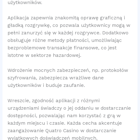
użytkowników.
Aplikacja zapewnia znakomitą oprawę graficzną i
gładką rozgrywkę, co pozwala użytkownicy mogą w
pełni zanurzyć się w każdej rozgrywce. Dodatkowo
obsługuje różne metody płatności, umożliwiając
bezproblemowe transakcje finansowe, co jest
istotne w sektorze hazardowej.
Wdrożenie mocnych zabezpieczeń, np. protokołów
szyfrowania, zabezpiecza wrażliwe dane
użytkowników i buduje zaufanie.
Wreszcie, zgodność aplikacji z różnymi
urządzeniami świadczy o jej oddaniu w dostarczanie
dostępności, pozwalając nam korzystać z grą w
każdym miejscu i czasie. Każda cecha akcentuje
zaangażowanie Quatro Casino w dostarczanie
wyjątkowych doświadczeń mobilnych.