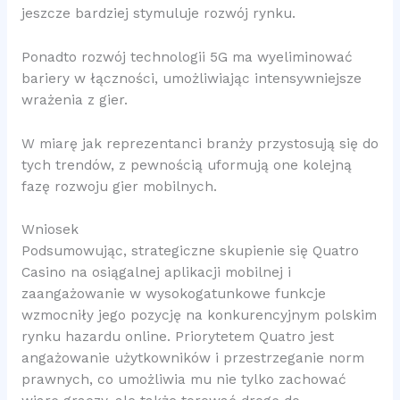
jeszcze bardziej stymuluje rozwój rynku.
Ponadto rozwój technologii 5G ma wyeliminować
bariery w łączności, umożliwiając intensywniejsze
wrażenia z gier.
W miarę jak reprezentanci branży przystosują się do
tych trendów, z pewnością uformują one kolejną
fazę rozwoju gier mobilnych.
Wniosek
Podsumowując, strategiczne skupienie się Quatro
Casino na osiągalnej aplikacji mobilnej i
zaangażowanie w wysokogatunkowe funkcje
wzmocniły jego pozycję na konkurencyjnym polskim
rynku hazardu online. Priorytetem Quatro jest
angażowanie użytkowników i przestrzeganie norm
prawnych, co umożliwia mu nie tylko zachować