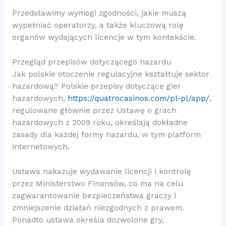
Przedstawimy wymogi zgodności, jakie muszą
wypełniać operatorzy, a także kluczową rolę
organów wydających licencje w tym kontekście.
Przegląd przepisów dotyczącego hazardu
Jak polskie otoczenie regulacyjne kształtuje sektor
hazardową? Polskie przepisy dotyczące gier
hazardowych,
https://quatrocasinos.com/pl-pl/app/
,
regulowane głównie przez Ustawę o grach
hazardowych z 2009 roku, określają dokładne
zasady dla każdej formy hazardu, w tym platform
internetowych.
Ustawa nakazuje wydawanie licencji i kontrolę
przez Ministerstwo Finansów, co ma na celu
zagwarantowanie bezpieczeństwa graczy i
zmniejszenie działań niezgodnych z prawem.
Ponadto ustawa określa dozwolone gry,