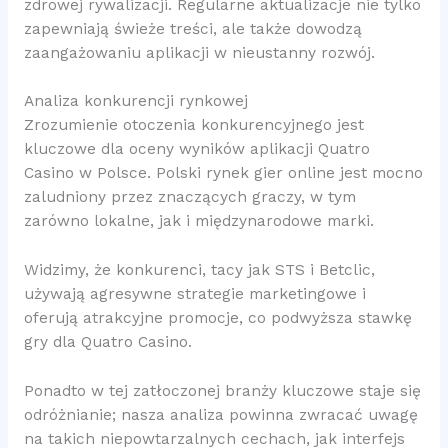
zdrowej rywalizacji. Regularne aktualizacje nie tylko
zapewniają świeże treści, ale także dowodzą
zaangażowaniu aplikacji w nieustanny rozwój.
Analiza konkurencji rynkowej
Zrozumienie otoczenia konkurencyjnego jest
kluczowe dla oceny wyników aplikacji Quatro
Casino w Polsce. Polski rynek gier online jest mocno
zaludniony przez znaczących graczy, w tym
zarówno lokalne, jak i międzynarodowe marki.
Widzimy, że konkurenci, tacy jak STS i Betclic,
używają agresywne strategie marketingowe i
oferują atrakcyjne promocje, co podwyższa stawkę
gry dla Quatro Casino.
Ponadto w tej zatłoczonej branży kluczowe staje się
odróżnianie; nasza analiza powinna zwracać uwagę
na takich niepowtarzalnych cechach, jak interfejs