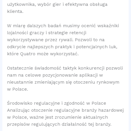
użytkownika, wybór gier i efektywna obsługa
klienta.
W miarę dalszych badań musimy ocenić wskaźniki
lojalności graczy i strategie retencji
wykorzystywane przez rywali. Pozwoli to na
odkrycie najlepszych praktyk i potencjalnych luk,
które Quatro może wykorzystać.
Ostatecznie świadomość taktyk konkurencji pozwoli
nam na celowe pozycjonowanie aplikacji w
nieustannie zmieniającym się otoczeniu rynkowym
w Polsce.
Środowisko regulacyjne i zgodność w Polsce
Analizując otoczenie regulacyjne branży hazardowej
w Polsce, ważne jest zrozumienie aktualnych
przepisów regulujących działalność tej branży.