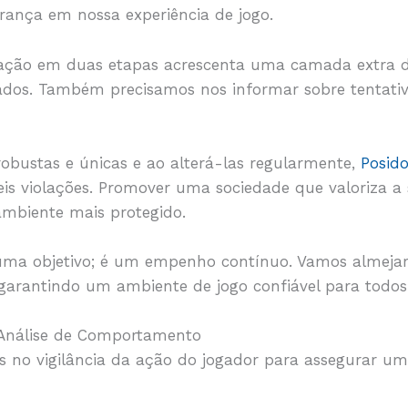
rança em nossa experiência de jogo.
icação em duas etapas acrescenta uma camada extra d
ados. Também precisamos nos informar sobre tentativ
obustas e únicas e ao alterá-las regularmente,
Posido
eis violações. Promover uma sociedade que valoriza a 
ambiente mais protegido.
 uma objetivo; é um empenho contínuo. Vamos almejar
 garantindo um ambiente de jogo confiável para todos
 Análise de Comportamento
 no vigilância da ação do jogador para assegurar um