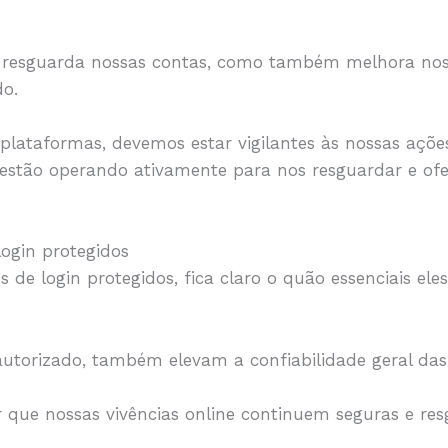
ó resguarda nossas contas, como também melhora noss
do.
plataformas, devemos estar vigilantes às nossas açõe
stão operando ativamente para nos resguardar e of
login protegidos
de login protegidos, fica claro o quão essenciais el
utorizado, também elevam a confiabilidade geral das
 que nossas vivências online continuem seguras e re