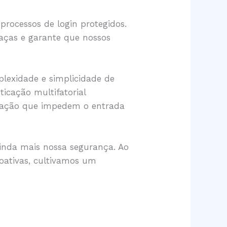
processos de login protegidos.
aças e garante que nossos
lexidade e simplicidade de
icação multifatorial
irmação que impedem o entrada
ainda mais nossa segurança. Ao
oativas, cultivamos um