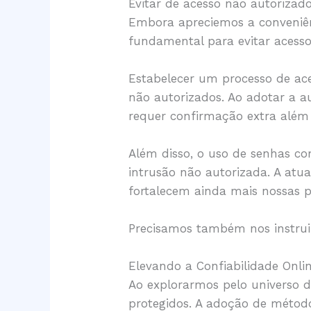
Evitar de acesso não autorizad
Embora apreciemos a conveniênc
fundamental para evitar acesso
Estabelecer um processo de ace
não autorizados. Ao adotar a a
requer confirmação extra além
Além disso, o uso de senhas com
intrusão não autorizada. A atua
fortalecem ainda mais nossas p
Precisamos também nos instruir
Elevando a Confiabilidade Onli
Ao explorarmos pelo universo 
protegidos. A adoção de métod