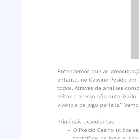
Entendemos que as preocupaçõe
entanto, no Cassino Posido em
todos. Através de análises com
evitar o acesso não autorizad
vivência de jogo perfeita? Vamo
Principais descobertas
O Posido Casino utiliza s
tentativas de login susp