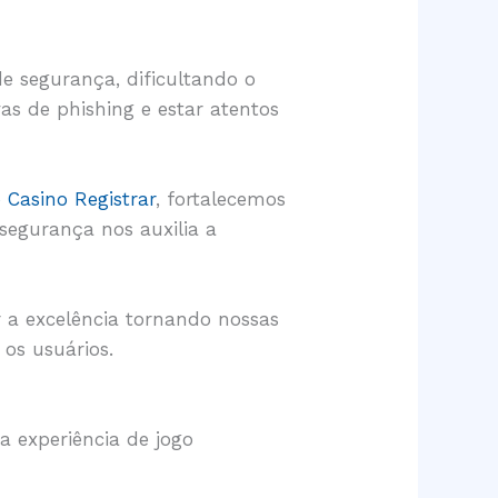
e segurança, dificultando o
as de phishing e estar atentos
 Casino Registrar
, fortalecemos
segurança nos auxilia a
 a excelência tornando nossas
 os usuários.
a experiência de jogo