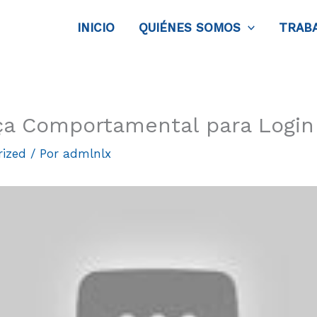
INICIO
QUIÉNES SOMOS
TRAB
ça Comportamental para Login
rized
/ Por
admlnlx