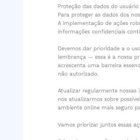
Proteção das dados do usuário
Para proteger as dados dos nos
A implementação de ações robu
informações confidenciais cont
Devemos dar prioridade a o us
lembrança — essa é a nossa pri
acrescenta uma barreira essenc
não autorizado.
Atualizar regularmente nossas 
nos atualizarmos sobre possív
ambiente online mais seguro pa
Vamos priorizar juntos essas a