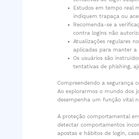
Estudos em tempo real mo
indiquem trapaça ou ace
Recomenda-se a verificaç
contra logins não autoriz
Atualizações regulares n
aplicadas para manter a 
Os usuários são instruíd
tentativas de phishing, 
Compreendendo a segurança co
Ao explorarmos o mundo dos jo
desempenha um função vital na
A proteção comportamental env
detectar comportamentos incom
apostas e hábitos de login, cas