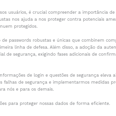
sos usuários, é crucial compreender a importância de 
stas nos ajuda a nos proteger contra potenciais ame
inuem protegidos.
o de passwords robustas e únicas que combinem comp
meira linha de defesa. Além disso, a adoção da autent
ial de segurança, exigindo fases adicionais de conf
informações de login e questões de segurança eleva 
eis falhas de segurança e implementarmos medidas pr
ra nós e para os demais.
ções para proteger nossas dados de forma eficiente.