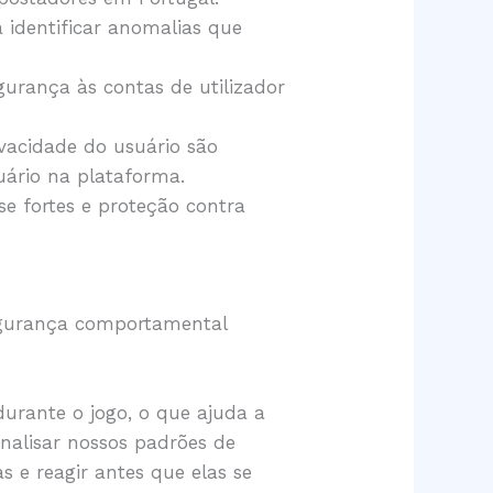
 identificar anomalias que
urança às contas de utilizador
ivacidade do usuário são
uário na plataforma.
se fortes e proteção contra
egurança comportamental
rante o jogo, o que ajuda a
nalisar nossos padrões de
s e reagir antes que elas se