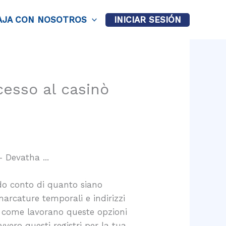
AJA CON NOSOTROS
INICIAR SESIÓN
ccesso al casinò
do conto di quanto siano
 marcature temporali e indirizzi
re come lavorano queste opzioni
vero questi registri per la tua