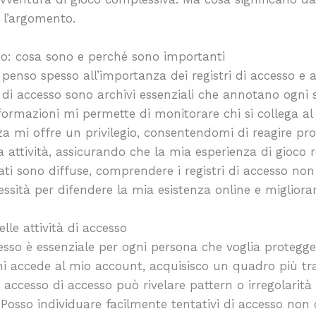
 l’argomento.
so: cosa sono e perché sono importanti
nso spesso all’importanza dei registri di accesso e al
tri di accesso sono archivi essenziali che annotano ogni s
informazioni mi permette di monitorare chi si collega al
zza mi offre un privilegio, consentendomi di reagire 
 attività, assicurando che la mia esperienza di gioco r
 dati sono diffuse, comprendere i registri di accesso non 
essità per difendere la mia esistenza online e migliorar
lle attività di accesso
cesso è essenziale per ogni persona che voglia protegge
i accede al mio account, acquisisco un quadro più tra
accesso di accesso può rivelare pattern o irregolarità
Posso individuare facilmente tentativi di accesso non c