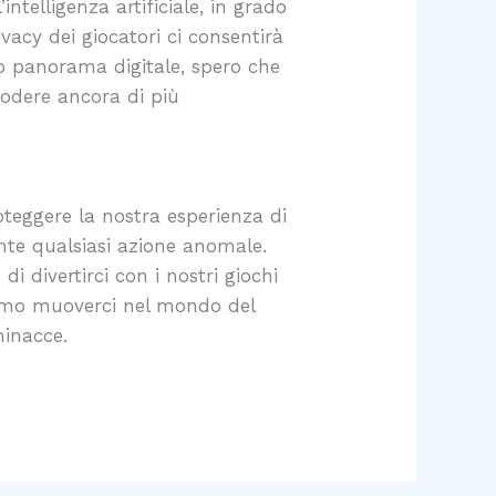
ntelligenza artificiale, in grado
vacy dei giocatori ci consentirà
to panorama digitale, spero che
godere ancora di più
roteggere la nostra esperienza di
ente qualsiasi azione anomale.
i divertirci con i nostri giochi
ssiamo muoverci nel mondo del
minacce.