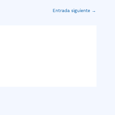
Entrada siguiente
→