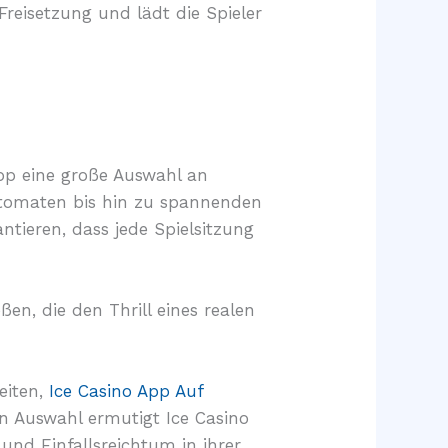
 Freisetzung und lädt die Spieler
App eine große Auswahl an
utomaten bis hin zu spannenden
ntieren, dass jede Spielsitzung
en, die den Thrill eines realen
eiten,
Ice Casino App Auf
gen Auswahl ermutigt Ice Casino
 und Einfallsreichtum in ihrer