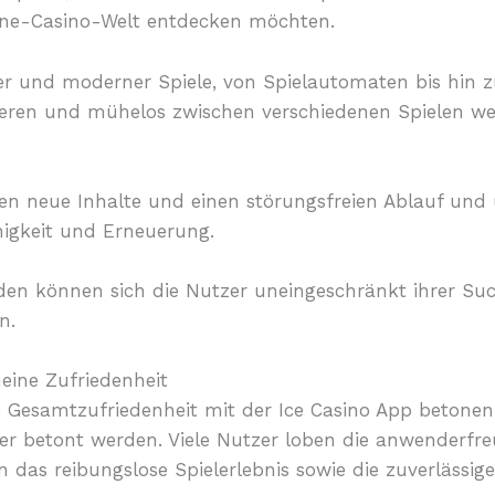
line-Casino-Welt entdecken möchten.
cher und moderner Spiele, von Spielautomaten bis hin 
sieren und mühelos zwischen verschiedenen Spielen w
n neue Inhalte und einen störungsfreien Ablauf und 
igkeit und Erneuerung.
en können sich die Nutzer uneingeschränkt ihrer Su
n.
ine Zufriedenheit
Gesamtzufriedenheit mit der Ice Casino App betonen 
r betont werden. Viele Nutzer loben die anwenderfre
 das reibungslose Spielerlebnis sowie die zuverlässige