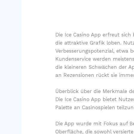
Die Ice Casino App erfreut sich 
die attraktive Grafik loben. Nu
Verbesserungspotenzial, etwa b
Kundenservice werden meistens 
die kleineren Schwächen der Ap
an Rezensionen rückt sie immer
Überblick über die Merkmale de
Die Ice Casino App bietet Nutz
Palette an Casinospielen teilz
Die App wurde mit Fokus auf Be
Oberfläche, die sowohl versiert