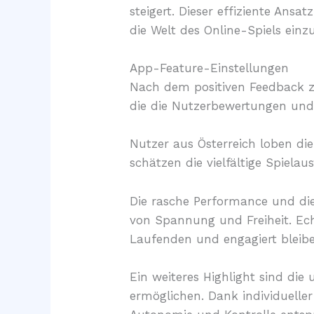
steigert. Dieser effiziente Ansa
die Welt des Online-Spiels einz
App-Feature-Einstellungen
Nach dem positiven Feedback zu
die die Nutzerbewertungen und 
Nutzer aus Österreich loben di
schätzen die vielfältige Spiela
Die rasche Performance und die
von Spannung und Freiheit. Ech
Laufenden und engagiert bleiben
Ein weiteres Highlight sind di
ermöglichen. Dank individuelle