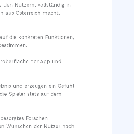
es den Nutzern, vollständig in
rn aus Österreich macht.
auf die konkreten Funktionen,
 bestimmen.
eroberfläche der App und
ebnis und erzeugen ein Gefühl
ie Spieler stets auf dem
nbesorgtes Forschen
e den Wünschen der Nutzer nach