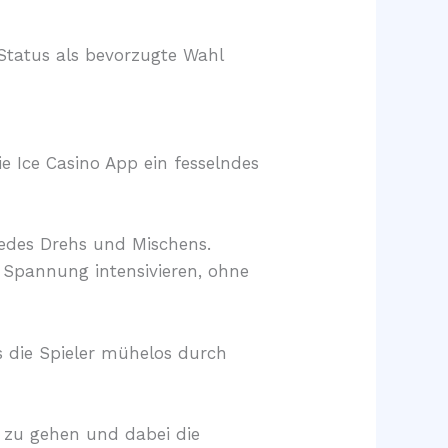
Status als bevorzugte Wahl
ie Ice Casino App ein fesselndes
 jedes Drehs und Mischens.
 Spannung intensivieren, ohne
s die Spieler mühelos durch
e zu gehen und dabei die