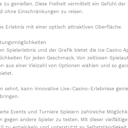
 zu genießen. Diese Freiheit vermittelt ein Gefühl der
nd ohne Einschränkungen zu reisen.
es Erlebnis mit einer optisch attraktiven Oberfläche.
altungsmöglichkeiten
n Spielerlebnis und der Grafik bietet die Ice Casino 
ichkeiten für jeden Geschmack. Von zeitlosen Spiela
n aus einer Vielzahl von Optionen wählen und so gara
ietet.
 sehnt, kann innovative Live-Casino-Erlebnisse genieß
 bringen.
ierte Events und Turniere Spielern zahlreiche Möglichk
ien gegen andere Spieler zu testen. Mit dieser vielfälti
stil zu entwickeln und unterstützt so Selbstständigkeit