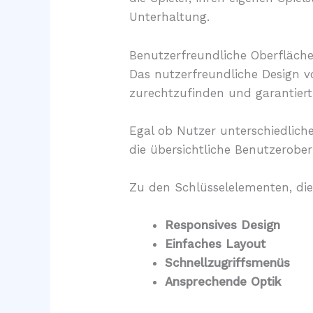
Unterhaltung.
Benutzerfreundliche Oberfläch
Das nutzerfreundliche Design v
zurechtzufinden und garantiert 
Egal ob Nutzer unterschiedlic
die übersichtliche Benutzeroberf
Zu den Schlüsselelementen, die 
Responsives Design
Einfaches Layout
Schnellzugriffsmenüs
Ansprechende Optik