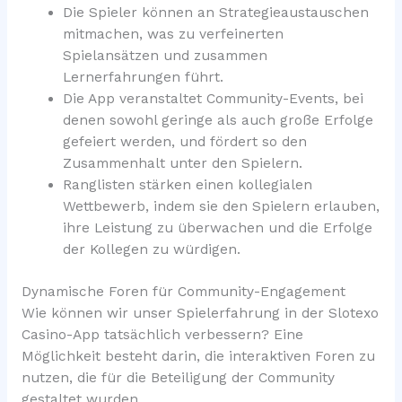
Die Spieler können an Strategieaustauschen
mitmachen, was zu verfeinerten
Spielansätzen und zusammen
Lernerfahrungen führt.
Die App veranstaltet Community-Events, bei
denen sowohl geringe als auch große Erfolge
gefeiert werden, und fördert so den
Zusammenhalt unter den Spielern.
Ranglisten stärken einen kollegialen
Wettbewerb, indem sie den Spielern erlauben,
ihre Leistung zu überwachen und die Erfolge
der Kollegen zu würdigen.
Dynamische Foren für Community-Engagement
Wie können wir unser Spielerfahrung in der Slotexo
Casino-App tatsächlich verbessern? Eine
Möglichkeit besteht darin, die interaktiven Foren zu
nutzen, die für die Beteiligung der Community
gestaltet wurden.