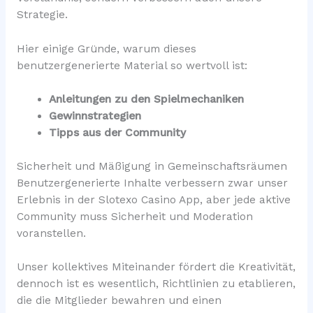
Strategie.
Hier einige Gründe, warum dieses
benutzergenerierte Material so wertvoll ist:
Anleitungen zu den Spielmechaniken
Gewinnstrategien
Tipps aus der Community
Sicherheit und Mäßigung in Gemeinschaftsräumen
Benutzergenerierte Inhalte verbessern zwar unser
Erlebnis in der Slotexo Casino App, aber jede aktive
Community muss Sicherheit und Moderation
voranstellen.
Unser kollektives Miteinander fördert die Kreativität,
dennoch ist es wesentlich, Richtlinien zu etablieren,
die die Mitglieder bewahren und einen