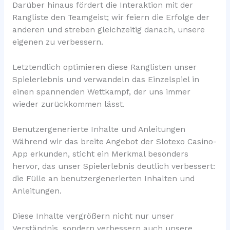
Darüber hinaus fördert die Interaktion mit der
Rangliste den Teamgeist; wir feiern die Erfolge der
anderen und streben gleichzeitig danach, unsere
eigenen zu verbessern.
Letztendlich optimieren diese Ranglisten unser
Spielerlebnis und verwandeln das Einzelspiel in
einen spannenden Wettkampf, der uns immer
wieder zurückkommen lässt.
Benutzergenerierte Inhalte und Anleitungen
Während wir das breite Angebot der Slotexo Casino-
App erkunden, sticht ein Merkmal besonders
hervor, das unser Spielerlebnis deutlich verbessert:
die Fülle an benutzergenerierten Inhalten und
Anleitungen.
Diese Inhalte vergrößern nicht nur unser
Verständnis, sondern verbessern auch unsere