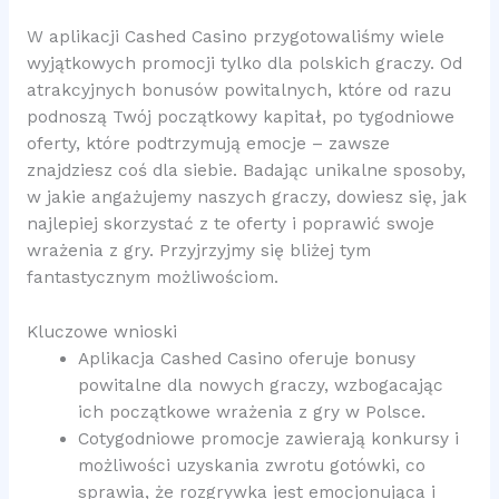
W aplikacji Cashed Casino przygotowaliśmy wiele
wyjątkowych promocji tylko dla polskich graczy. Od
atrakcyjnych bonusów powitalnych, które od razu
podnoszą Twój początkowy kapitał, po tygodniowe
oferty, które podtrzymują emocje – zawsze
znajdziesz coś dla siebie. Badając unikalne sposoby,
w jakie angażujemy naszych graczy, dowiesz się, jak
najlepiej skorzystać z te oferty i poprawić swoje
wrażenia z gry. Przyjrzyjmy się bliżej tym
fantastycznym możliwościom.
Kluczowe wnioski
Aplikacja Cashed Casino oferuje bonusy
powitalne dla nowych graczy, wzbogacając
ich początkowe wrażenia z gry w Polsce.
Cotygodniowe promocje zawierają konkursy i
możliwości uzyskania zwrotu gotówki, co
sprawia, że rozgrywka jest emocjonująca i