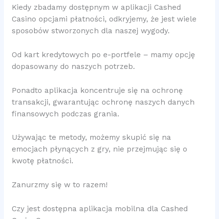
Kiedy zbadamy dostępnym w aplikacji Cashed
Casino opcjami płatności, odkryjemy, że jest wiele
sposobów stworzonych dla naszej wygody.
Od kart kredytowych po e-portfele – mamy opcję
dopasowany do naszych potrzeb.
Ponadto aplikacja koncentruje się na ochronę
transakcji, gwarantując ochronę naszych danych
finansowych podczas grania.
Używając te metody, możemy skupić się na
emocjach płynących z gry, nie przejmując się o
kwotę płatności.
Zanurzmy się w to razem!
Czy jest dostępna aplikacja mobilna dla Cashed