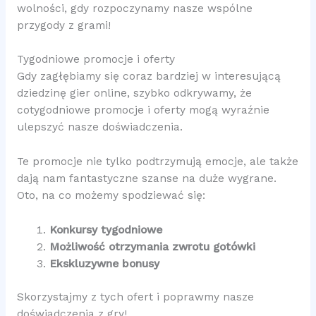
wolności, gdy rozpoczynamy nasze wspólne
przygody z grami!
Tygodniowe promocje i oferty
Gdy zagłębiamy się coraz bardziej w interesującą
dziedzinę gier online, szybko odkrywamy, że
cotygodniowe promocje i oferty mogą wyraźnie
ulepszyć nasze doświadczenia.
Te promocje nie tylko podtrzymują emocje, ale także
dają nam fantastyczne szanse na duże wygrane.
Oto, na co możemy spodziewać się:
Konkursy tygodniowe
Możliwość otrzymania zwrotu gotówki
Ekskluzywne bonusy
Skorzystajmy z tych ofert i poprawmy nasze
doświadczenia z gry!