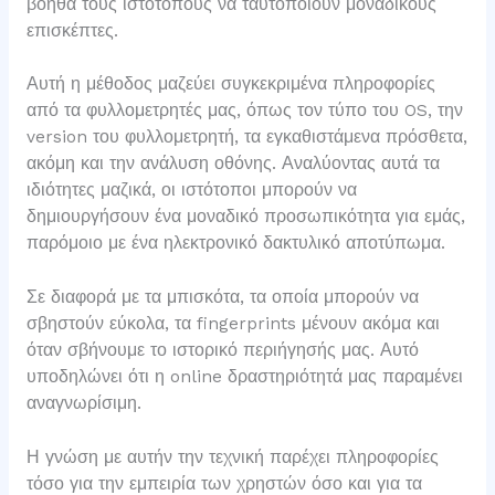
βοηθά τους ιστότοπους να ταυτοποιούν μοναδικούς
επισκέπτες.
Αυτή η μέθοδος μαζεύει συγκεκριμένα πληροφορίες
από τα φυλλομετρητές μας, όπως τον τύπο του OS, την
version του φυλλομετρητή, τα εγκαθιστάμενα πρόσθετα,
ακόμη και την ανάλυση οθόνης. Αναλύοντας αυτά τα
ιδιότητες μαζικά, οι ιστότοποι μπορούν να
δημιουργήσουν ένα μοναδικό προσωπικότητα για εμάς,
παρόμοιο με ένα ηλεκτρονικό δακτυλικό αποτύπωμα.
Σε διαφορά με τα μπισκότα, τα οποία μπορούν να
σβηστούν εύκολα, τα fingerprints μένουν ακόμα και
όταν σβήνουμε το ιστορικό περιήγησής μας. Αυτό
υποδηλώνει ότι η online δραστηριότητά μας παραμένει
αναγνωρίσιμη.
Η γνώση με αυτήν την τεχνική παρέχει πληροφορίες
τόσο για την εμπειρία των χρηστών όσο και για τα