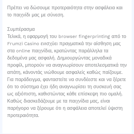
Πρέπει να δώσουμε προτεραιότητα στην ασφάλεια και
το παιχνίδι μας με σύνεση.
Συμπέρασμα
Τελικά, η εφαρμογή του browser fingerprinting από το
Frumzi Casino ενισχύει πραγματικά την αίσθηση μας
στα online παιχνίδια, κρατώντας παράλληλα τα
δεδομένα μας ασφαλή. Δημιουργώντας μοναδικά
προφίλ, μπορούν να αναγνωρίσουν αποτελεσματικά την
απάτη, κάνοντάς νιώθουμε ασφαλείς καθώς παίζουμε.
Για παράδειγμα, φανταστείτε να συνδέεστε και να ξέρετε
ότι το σύστημα έχει ήδη αναγνωρίσει τη συσκευή σας
ως αξιόπιστη, καθιστώντας κάθε επίσκεψη πιο ομαλή.
Καθώς διασκεδάζουμε με τα παιχνίδια μας, είναι
παρήγορο να ξέρουμε ότι η ασφάλεια αποτελεί ύψιστη
προτεραιότητα.