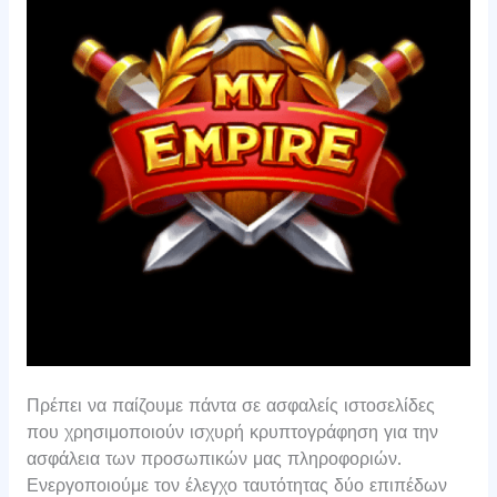
Πρέπει να παίζουμε πάντα σε ασφαλείς ιστοσελίδες
που χρησιμοποιούν ισχυρή κρυπτογράφηση για την
ασφάλεια των προσωπικών μας πληροφοριών.
Ενεργοποιούμε τον έλεγχο ταυτότητας δύο επιπέδων