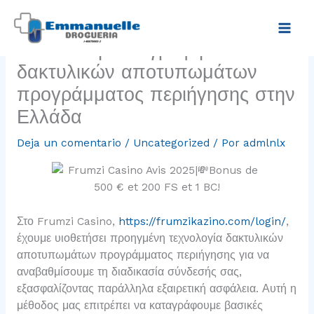
Ir
Σύνδεση στο Frumzi Casino
al
contenido
Αναλυτική καταγραφή
δακτυλικών αποτυπωμάτων
προγράμματος περιήγησης στην
Ελλάδα
Deja un comentario
/
Uncategorized
/ Por
admlnlx
Στο Frumzi Casino,
https://frumzikazino.com/login/
,
έχουμε υιοθετήσει προηγμένη τεχνολογία δακτυλικών
αποτυπωμάτων προγράμματος περιήγησης για να
αναβαθμίσουμε τη διαδικασία σύνδεσής σας,
εξασφαλίζοντας παράλληλα εξαιρετική ασφάλεια. Αυτή η
μέθοδος μας επιτρέπει να καταγράφουμε βασικές