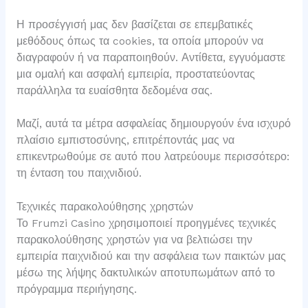
Η προσέγγισή μας δεν βασίζεται σε επεμβατικές
μεθόδους όπως τα cookies, τα οποία μπορούν να
διαγραφούν ή να παραποιηθούν. Αντίθετα, εγγυόμαστε
μια ομαλή και ασφαλή εμπειρία, προστατεύοντας
παράλληλα τα ευαίσθητα δεδομένα σας.
Μαζί, αυτά τα μέτρα ασφαλείας δημιουργούν ένα ισχυρό
πλαίσιο εμπιστοσύνης, επιτρέποντάς μας να
επικεντρωθούμε σε αυτό που λατρεύουμε περισσότερο:
τη ένταση του παιχνιδιού.
Τεχνικές παρακολούθησης χρηστών
Το Frumzi Casino χρησιμοποιεί προηγμένες τεχνικές
παρακολούθησης χρηστών για να βελτιώσει την
εμπειρία παιχνιδιού και την ασφάλεια των παικτών μας
μέσω της λήψης δακτυλικών αποτυπωμάτων από το
πρόγραμμα περιήγησης.