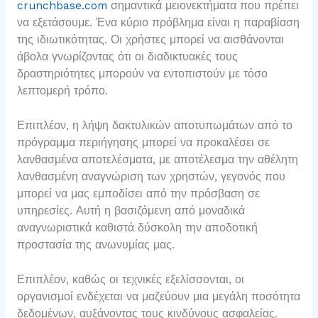
crunchbase.com
σημαντικά μειονεκτήματα που πρέπει
να εξετάσουμε. Ένα κύριο πρόβλημα είναι η παραβίαση
της ιδιωτικότητας. Οι χρήστες μπορεί να αισθάνονται
άβολα γνωρίζοντας ότι οι διαδικτυακές τους
δραστηριότητες μπορούν να εντοπιστούν με τόσο
λεπτομερή τρόπο.
Επιπλέον, η λήψη δακτυλικών αποτυπωμάτων από το
πρόγραμμα περιήγησης μπορεί να προκαλέσει σε
λανθασμένα αποτελέσματα, με αποτέλεσμα την αθέλητη
λανθασμένη αναγνώριση των χρηστών, γεγονός που
μπορεί να μας εμποδίσει από την πρόσβαση σε
υπηρεσίες. Αυτή η βασιζόμενη από μοναδικά
αναγνωριστικά καθιστά δύσκολη την αποδοτική
προστασία της ανωνυμίας μας.
Επιπλέον, καθώς οι τεχνικές εξελίσσονται, οι
οργανισμοί ενδέχεται να μαζεύουν μια μεγάλη ποσότητα
δεδομένων, αυξάνοντας τους κινδύνους ασφαλείας.