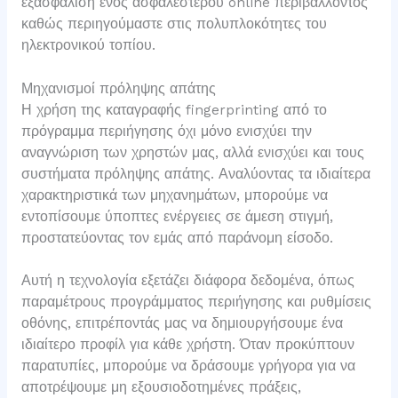
εξασφάλιση ενός ασφαλέστερου online περιβάλλοντος
καθώς περιηγούμαστε στις πολυπλοκότητες του
ηλεκτρονικού τοπίου.
Μηχανισμοί πρόληψης απάτης
Η χρήση της καταγραφής fingerprinting από το
πρόγραμμα περιήγησης όχι μόνο ενισχύει την
αναγνώριση των χρηστών μας, αλλά ενισχύει και τους
συστήματα πρόληψης απάτης. Αναλύοντας τα ιδιαίτερα
χαρακτηριστικά των μηχανημάτων, μπορούμε να
εντοπίσουμε ύποπτες ενέργειες σε άμεση στιγμή,
προστατεύοντας τον εμάς από παράνομη είσοδο.
Αυτή η τεχνολογία εξετάζει διάφορα δεδομένα, όπως
παραμέτρους προγράμματος περιήγησης και ρυθμίσεις
οθόνης, επιτρέποντάς μας να δημιουργήσουμε ένα
ιδιαίτερο προφίλ για κάθε χρήστη. Όταν προκύπτουν
παρατυπίες, μπορούμε να δράσουμε γρήγορα για να
αποτρέψουμε μη εξουσιοδοτημένες πράξεις,