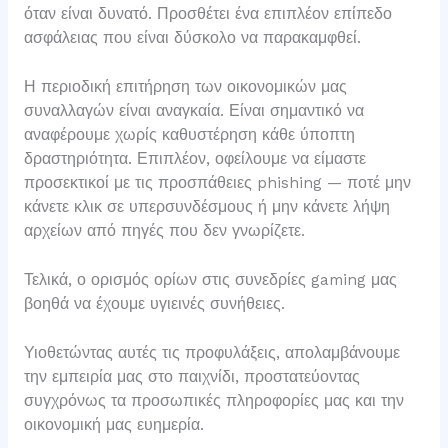
όταν είναι δυνατό. Προσθέτει ένα επιπλέον επίπεδο
ασφάλειας που είναι δύσκολο να παρακαμφθεί.
Η περιοδική επιτήρηση των οικονομικών μας
συναλλαγών είναι αναγκαία. Είναι σημαντικό να
αναφέρουμε χωρίς καθυστέρηση κάθε ύποπτη
δραστηριότητα. Επιπλέον, οφείλουμε να είμαστε
προσεκτικοί με τις προσπάθειες phishing — ποτέ μην
κάνετε κλικ σε υπερσυνδέσμους ή μην κάνετε λήψη
αρχείων από πηγές που δεν γνωρίζετε.
Τελικά, ο ορισμός ορίων στις συνεδρίες gaming μας
βοηθά να έχουμε υγιεινές συνήθειες.
Υιοθετώντας αυτές τις προφυλάξεις, απολαμβάνουμε
την εμπειρία μας στο παιχνίδι, προστατεύοντας
συγχρόνως τα προσωπικές πληροφορίες μας και την
οικονομική μας ευημερία.