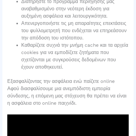
Διατηρήστε το πρόγραμμα περιήγησής μας
αναβαθμισμένο στην νεότερη έκδοση για
αυξημένη ασφάλεια και λειτουργικότητα.
Απενεργοποιήστε τις μη απαραίτητες επεκτάσεις
του φυλλομετρητή που ενδέχεται να επηρεάσουν
την απόδοση του ιστότοπου.
Καθαρίζετε συχνά την μνήμη cache και τα αρχεία
cookies για να εμποδίζετε ζητήματα που
σχετίζονται με συγκρούσεις δεδομένων που
έχουν αποθηκευτεί.
Εξασφαλίζοντας την ασφάλεια ενώ παίζετε online
Αφού διασφαλίσουμε μια ανεμπόδιστη εμπειρία
σύνδεσης, η επόμενη μας στόχευση θα πρέπει να είναι
η ασφάλεια στο online παιχνίδι.