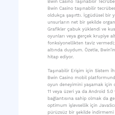
Bwin Casino Taşınabilir Tecrüb
Bwin Casino taşınabilir tecrübes
oldukça şaşırttı. İçgüdüsel bir y
unsurların net bir şekilde org
Grafikler çabuk yüklendi ve ku
oyunları veya gerçek krupiye alt
fonksiyonellikten taviz vermedi;
altında duydum. Özetle, Bwin’in
hitap ediyor.
Taşınabilir Erişim için Sistem İh
Bwin Casino mobil platformunda
oyun deneyimini yaşamak için ci
11 veya üzeri ya da Android 5.0 
bağlantısına sahip olmak da gere
optimum işlevsellik için JavaScr
pürüzsüz bir şekilde indirmemi 