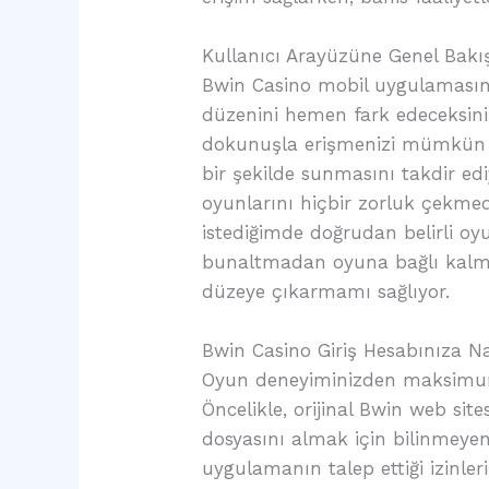
Kullanıcı Arayüzüne Genel Bakı
Bwin Casino mobil uygulamasını
düzenini hemen fark edeceksini
dokunuşla erişmenizi mümkün kı
bir şekilde sunmasını takdir e
oyunlarını hiçbir zorluk çekme
istediğimde doğrudan belirli oy
bunaltmadan oyuna bağlı kalmam
düzeye çıkarmamı sağlıyor.
Bwin Casino Giriş Hesabınıza Nas
Oyun deneyiminizden maksimum
Öncelikle, orijinal Bwin web si
dosyasını almak için bilinmeyen
uygulamanın talep ettiği izinle