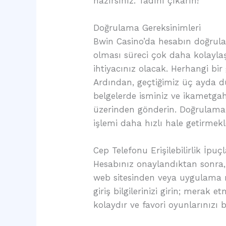
hazırsınız. Tadını çıkarın!
Doğrulama Gereksinimleri
Bwin Casino’da hesabın doğrula
olması süreci çok daha kolaylaşt
ihtiyacınız olacak. Herhangi bi
Ardından, geçtiğimiz üç ayda d
belgelerde isminiz ve ikametga
üzerinden gönderin. Doğrulama 
işlemi daha hızlı hale getirmekl
Cep Telefonu Erişilebilirlik İpuçl
Hesabınız onaylandıktan sonra,
web sitesinden veya uygulama ma
giriş bilgilerinizi girin; merak
kolaydır ve favori oyunlarınızı b