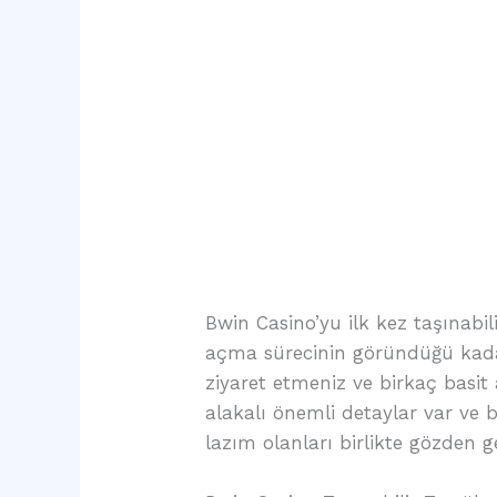
Bwin Casino’yu ilk kez taşınab
açma sürecinin göründüğü kadar
ziyaret etmeniz ve birkaç basi
alakalı önemli detaylar var ve 
lazım olanları birlikte gözden g