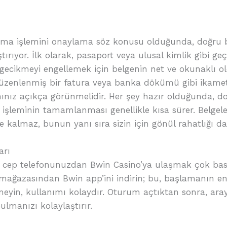
ma işlemini onaylama söz konusu olduğunda, doğru bel
ırıyor. İlk olarak, pasaport veya ulusal kimlik gibi geçe
r gecikmeyi engellemek için belgenin net ve okunaklı
üzenlenmiş bir fatura veya banka dökümü gibi ikamet 
hınız açıkça görünmelidir. Her şey hazır olduğunda, d
işleminin tamamlanması genellikle kısa sürer. Belgele
e kalmaz, bunun yanı sıra sizin için gönül rahatlığı da 
arı
 cep telefonunuzdan Bwin Casino’ya ulaşmak çok basit 
ğazasından Bwin app’ini indirin; bu, başlamanın en e
 etmeyin, kullanımı kolaydır. Oturum açtıktan sonra, ar
ulmanızı kolaylaştırır.