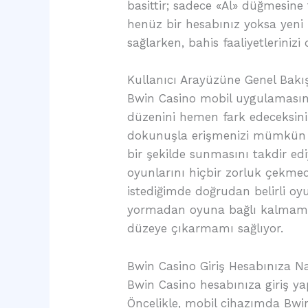
basittir; sadece «Al» düğmesine
henüz bir hesabınız yoksa yeni
sağlarken, bahis faaliyetlerini
Kullanıcı Arayüzüne Genel Bakı
Bwin Casino mobil uygulamasını
düzenini hemen fark edeceksiniz
dokunuşla erişmenizi mümkün kı
bir şekilde sunmasını takdir e
oyunlarını hiçbir zorluk çekme
istediğimde doğrudan belirli oy
yormadan oyuna bağlı kalmamı s
düzeye çıkarmamı sağlıyor.
Bwin Casino Giriş Hesabınıza Nas
Bwin Casino hesabınıza giriş ya
Öncelikle, mobil cihazımda Bwi