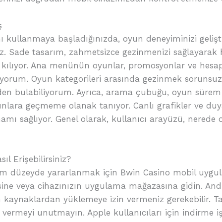
ş
 kullanmaya başladığınızda, oyun deneyiminizi gelişti
z. Sade tasarım, zahmetsizce gezinmenizi sağlayarak h
lıyor. Ana menünün oyunlar, promosyonlar ve hesap a
diyorum. Oyun kategorileri arasında gezinmek sorunsuz
den bulabiliyorum. Ayrıca, arama çubuğu, oyun sürem
unlara geçmeme olanak tanıyor. Canlı grafikler ve duy
ı sağlıyor. Genel olarak, kullanıcı arayüzü, nerede 
ıl Erişebilirsiniz?
 düzeyde yararlanmak için Bwin Casino mobil uygula
tesine veya cihazınızın uygulama mağazasına gidin. And
 kaynaklardan yüklemeye izin vermeniz gerekebilir. Tal
ri vermeyi unutmayın. Apple kullanıcıları için indirme