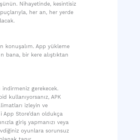
üşünün. Nihayetinde, kesintisiz
puçlarıyla, her an, her yerde
lacak.
en konuşalım. App yükleme
n bana, bir kere alıştıktan
 indirmeniz gerekecek.
oid kullanıyorsanız, APK
imatları izleyin ve
emi App Store’dan oldukça
ınızla giriş yapmanızı veya
vdiğiniz oyunlara sorunsuz
olanak tanır.