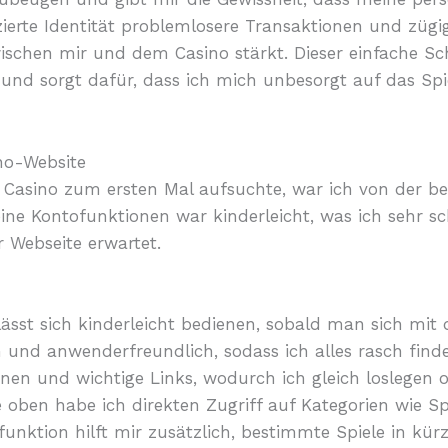
zierte Identität problemlosere Transaktionen und züg
wischen mir und dem Casino stärkt. Dieser einfache Sc
r und sorgt dafür, dass ich mich unbesorgt auf das Sp
no-Website
 Casino zum ersten Mal aufsuchte, war ich von der b
eine Kontofunktionen war kinderleicht, was ich sehr s
r Webseite erwartet.
ässt sich kinderleicht bedienen, sobald man sich mi
h und anwenderfreundlich, sodass ich alles rasch finde.
ionen und wichtige Links, wodurch ich gleich loslege
e oben habe ich direkten Zugriff auf Kategorien wie S
unktion hilft mir zusätzlich, bestimmte Spiele in kürz