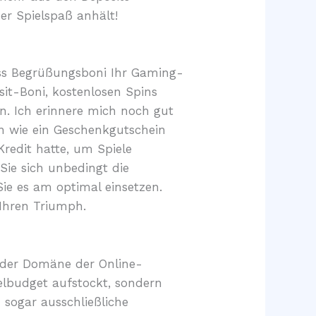
er Spielspaß anhält!
dass Begrüßungsboni Ihr Gaming-
sit-Boni, kostenlosen Spins
n. Ich erinnere mich noch gut
n wie ein Geschenkgutschein
Kredit hatte, um Spiele
Sie sich unbedingt die
e es am optimal einsetzen.
 Ihren Triumph.
 der Domäne der Online-
ielbudget aufstockt, sondern
 sogar ausschließliche