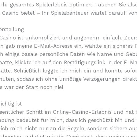
 Ihr gesamtes Spielerlebnis optimiert. Tauchen Sie als
 Casino bietet – Ihr Spielabenteuer wartet darauf, v
erstellung
asino ist unkompliziert und angenehm einfach. Zuerst
 Ich gab meine E-Mail-Adresse ein, wählte ein sichere
ich einige basale persönliche Daten wie Name und Ge
atte, klickte ich auf den Bestätigungslink in der E-Mail
atte. Schließlich loggte ich mich ein und konnte sofo
uten, sodass ich ohne unnötige Verzögerungen direkt
 war der Start noch nie!
chtig ist
esentlicher Schritt im Online-Casino-Erlebnis und hat f
ung bedeutet für mich, dass ich geschützt bin und fai
e ich mich nicht nur an die Regeln, sondern sichere 
zubeugen und gibt mir die Gewissheit, dass meine pers