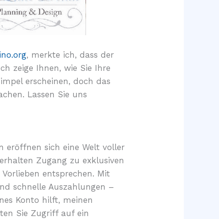
no.org
, merkte ich, dass der
ch zeige Ihnen, wie Sie Ihre
impel erscheinen, doch das
achen. Lassen Sie uns
n eröffnen sich eine Welt voller
 erhalten Zugang zu exklusiven
 Vorlieben entsprechen. Mit
und schnelle Auszahlungen –
enes Konto hilft, meinen
en Sie Zugriff auf ein