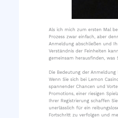
Als ich mich zum ersten Mal b
Prozess zwar einfach, aber denn
Anmeldung abschließen und Ihr
Verständnis der Feinheiten kan
gemeinsam herausfinden, was Si
Die Bedeutung der Anmeldung 
Wenn Sie sich bei Lemon Casino r
spannender Chancen und Vorteil
Promotions, einer riesigen Spie
Ihrer Registrierung schaffen S
unerlässlich für ein reibungslos
Fortschritt zu verfolgen und me