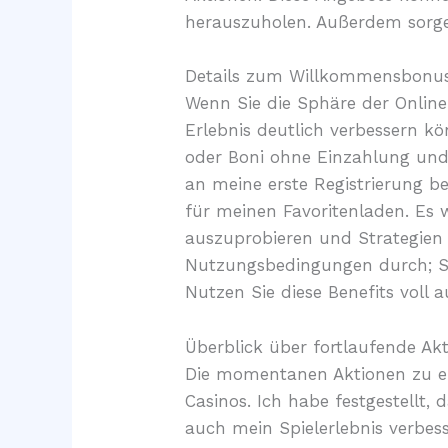
herauszuholen. Außerdem sorgen
Details zum Willkommensbonu
Wenn Sie die Sphäre der Online
Erlebnis deutlich verbessern k
oder Boni ohne Einzahlung und 
an meine erste Registrierung 
für meinen Favoritenladen. Es w
auszuprobieren und Strategien z
Nutzungsbedingungen durch; Si
Nutzen Sie diese Benefits voll
Überblick über fortlaufende Ak
Die momentanen Aktionen zu er
Casinos. Ich habe festgestellt
auch mein Spielerlebnis verbess