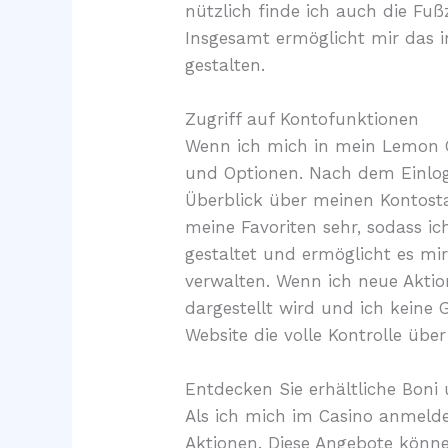
nützlich finde ich auch die Fuß
Insgesamt ermöglicht mir das i
gestalten.
Zugriff auf Kontofunktionen
Wenn ich mich in mein Lemon Cas
und Optionen. Nach dem Einlo
Überblick über meinen Kontosta
meine Favoriten sehr, sodass ich
gestaltet und ermöglicht es mi
verwalten. Wenn ich neue Aktio
dargestellt wird und ich keine
Website die volle Kontrolle übe
Entdecken Sie erhältliche Boni
Als ich mich im Casino anmeld
Aktionen. Diese Angebote könne