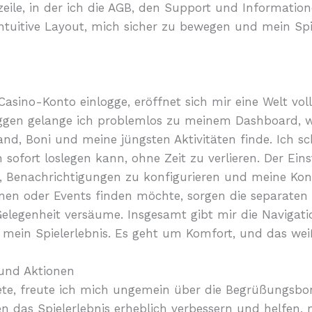
zeile, in der ich die AGB, den Support und Informatio
ntuitive Layout, mich sicher zu bewegen und mein Spi
ino-Konto einlogge, eröffnet sich mir eine Welt voll
ggen gelange ich problemlos zu meinem Dashboard, 
nd, Boni und meine jüngsten Aktivitäten finde. Ich sc
 sofort loslegen kann, ohne Zeit zu verlieren. Der Einst
r, Benachrichtigungen zu konfigurieren und meine Ko
nen oder Events finden möchte, sorgen die separaten T
 Gelegenheit versäume. Insgesamt gibt mir die Naviga
r mein Spielerlebnis. Es geht um Komfort, und das wei
 und Aktionen
ete, freute ich mich ungemein über die Begrüßungsbon
n das Spielerlebnis erheblich verbessern und helfen,