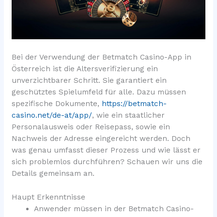
Bei der Verwendung der Betmatch Casino-App in
Österreich ist die Altersverifizierung ein
unverzichtbarer Schritt. Sie garantiert ein
geschütztes Spielumfeld für alle. Dazu müssen
spezifische Dokumente,
https://betmatch-
casino.net/de-at/app/
, wie ein staatlicher
Personalausweis oder Reisepass, sowie ein
Nachweis der Adresse eingereicht werden. Doch
was genau umfasst dieser Prozess und wie lässt er
sich problemlos durchführen? Schauen wir uns die
Details gemeinsam an.
Haupt Erkenntnisse
Anwender müssen in der Betmatch Casino-