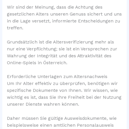
Wir sind der Meinung, dass die Achtung des
gesetzlichen Alters unseren Genuss sichert und uns
in die Lage versetzt, informierte Entscheidungen zu
treffen.
Grundsätzlich ist die Altersverifizierung mehr als
nur eine Verpflichtung; sie ist ein Versprechen zur
Wahrung der Integrität und des Attraktivität des
Online-Spiels in Österreich.
Erforderliche Unterlagen zum Altersnachweis
Um Ihr Alter effektiv zu überprüfen, benötigen wir
spezifische Dokumente von Ihnen. Wir wissen, wie
wichtig es ist, dass Sie Ihre Freiheit bei der Nutzung
unserer Dienste wahren können.
Daher müssen Sie gültige Ausweisdokumente, wie
beispielsweise einen amtlichen Personalausweis