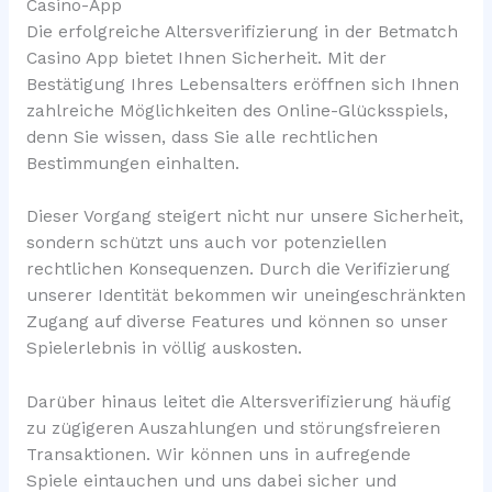
Casino-App
Die erfolgreiche Altersverifizierung in der Betmatch
Casino App bietet Ihnen Sicherheit. Mit der
Bestätigung Ihres Lebensalters eröffnen sich Ihnen
zahlreiche Möglichkeiten des Online-Glücksspiels,
denn Sie wissen, dass Sie alle rechtlichen
Bestimmungen einhalten.
Dieser Vorgang steigert nicht nur unsere Sicherheit,
sondern schützt uns auch vor potenziellen
rechtlichen Konsequenzen. Durch die Verifizierung
unserer Identität bekommen wir uneingeschränkten
Zugang auf diverse Features und können so unser
Spielerlebnis in völlig auskosten.
Darüber hinaus leitet die Altersverifizierung häufig
zu zügigeren Auszahlungen und störungsfreieren
Transaktionen. Wir können uns in aufregende
Spiele eintauchen und uns dabei sicher und