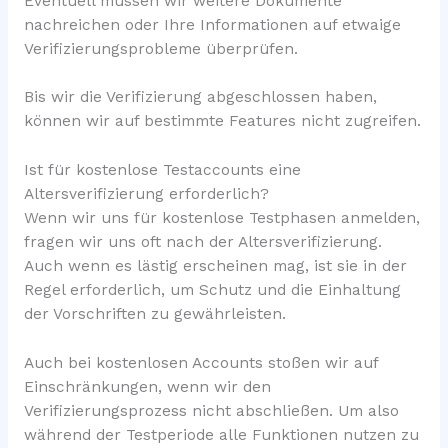
Eventuell müssen wir weitere Dokumente
nachreichen oder Ihre Informationen auf etwaige
Verifizierungsprobleme überprüfen.
Bis wir die Verifizierung abgeschlossen haben,
können wir auf bestimmte Features nicht zugreifen.
Ist für kostenlose Testaccounts eine
Altersverifizierung erforderlich?
Wenn wir uns für kostenlose Testphasen anmelden,
fragen wir uns oft nach der Altersverifizierung.
Auch wenn es lästig erscheinen mag, ist sie in der
Regel erforderlich, um Schutz und die Einhaltung
der Vorschriften zu gewährleisten.
Auch bei kostenlosen Accounts stoßen wir auf
Einschränkungen, wenn wir den
Verifizierungsprozess nicht abschließen. Um also
während der Testperiode alle Funktionen nutzen zu