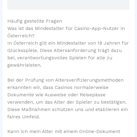
Häufig gestellte Fragen
Was ist das Mindestalter für Casino-App-Nutzer in
Österreich?
In Österreich gilt ein Mindestalter von 18 Jahren für
Glücksspiele. Diese Altersanforderung trägt dazu
bei, verantwortungsvolles Spielen für alle zu
gewährleisten.
Bei der Prüfung von Altersverifizierungsmethoden
erkannten wir, dass Casinos normalerweise
Dokumente wie Ausweise oder Reisepässe
verwenden, um das Alter der Spieler zu bestätigen.
Diese Maßnahmen schützen uns und etablieren ein
faires Umfeld.
Kann ich mein Alter mit einem Online-Dokument