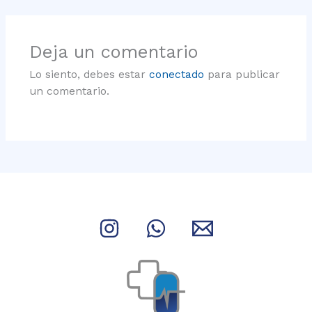
Deja un comentario
Lo siento, debes estar
conectado
para publicar
un comentario.