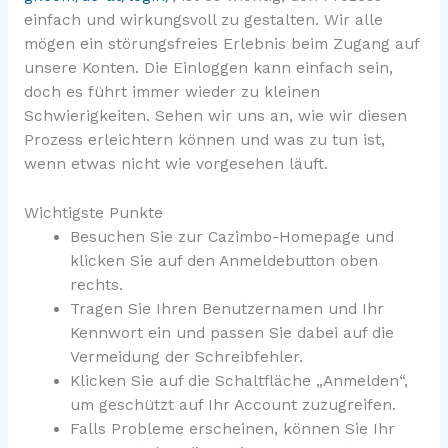
einfach und wirkungsvoll zu gestalten. Wir alle
mögen ein störungsfreies Erlebnis beim Zugang auf
unsere Konten. Die Einloggen kann einfach sein,
doch es führt immer wieder zu kleinen
Schwierigkeiten. Sehen wir uns an, wie wir diesen
Prozess erleichtern können und was zu tun ist,
wenn etwas nicht wie vorgesehen läuft.
Wichtigste Punkte
Besuchen Sie zur Cazimbo-Homepage und
klicken Sie auf den Anmeldebutton oben
rechts.
Tragen Sie Ihren Benutzernamen und Ihr
Kennwort ein und passen Sie dabei auf die
Vermeidung der Schreibfehler.
Klicken Sie auf die Schaltfläche „Anmelden“,
um geschützt auf Ihr Account zuzugreifen.
Falls Probleme erscheinen, können Sie Ihr