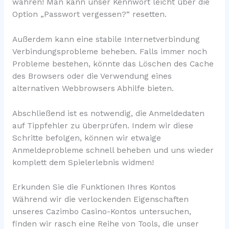
wahren! Man kann unser Kennwort leicht über die
Option „Passwort vergessen?“ resetten.
Außerdem kann eine stabile Internetverbindung
Verbindungsprobleme beheben. Falls immer noch
Probleme bestehen, könnte das Löschen des Cache
des Browsers oder die Verwendung eines
alternativen Webbrowsers Abhilfe bieten.
Abschließend ist es notwendig, die Anmeldedaten
auf Tippfehler zu überprüfen. Indem wir diese
Schritte befolgen, können wir etwaige
Anmeldeprobleme schnell beheben und uns wieder
komplett dem Spielerlebnis widmen!
Erkunden Sie die Funktionen Ihres Kontos
Während wir die verlockenden Eigenschaften
unseres Cazimbo Casino-Kontos untersuchen,
finden wir rasch eine Reihe von Tools, die unser