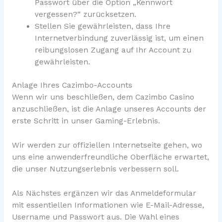
Passwort über die Option „Kennwort
vergessen?“ zurücksetzen.
Stellen Sie gewährleisten, dass Ihre
Internetverbindung zuverlässig ist, um einen
reibungslosen Zugang auf Ihr Account zu
gewährleisten.
Anlage Ihres Cazimbo-Accounts
Wenn wir uns beschließen, dem Cazimbo Casino
anzuschließen, ist die Anlage unseres Accounts der
erste Schritt in unser Gaming-Erlebnis.
Wir werden zur offiziellen Internetseite gehen, wo
uns eine anwenderfreundliche Oberfläche erwartet,
die unser Nutzungserlebnis verbessern soll.
Als Nächstes ergänzen wir das Anmeldeformular
mit essentiellen Informationen wie E-Mail-Adresse,
Username und Passwort aus. Die Wahl eines