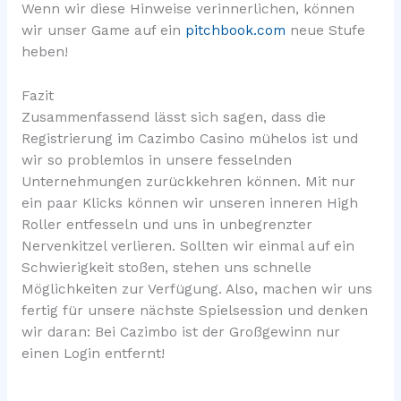
Wenn wir diese Hinweise verinnerlichen, können
wir unser Game auf ein
pitchbook.com
neue Stufe
heben!
Fazit
Zusammenfassend lässt sich sagen, dass die
Registrierung im Cazimbo Casino mühelos ist und
wir so problemlos in unsere fesselnden
Unternehmungen zurückkehren können. Mit nur
ein paar Klicks können wir unseren inneren High
Roller entfesseln und uns in unbegrenzter
Nervenkitzel verlieren. Sollten wir einmal auf ein
Schwierigkeit stoßen, stehen uns schnelle
Möglichkeiten zur Verfügung. Also, machen wir uns
fertig für unsere nächste Spielsession und denken
wir daran: Bei Cazimbo ist der Großgewinn nur
einen Login entfernt!