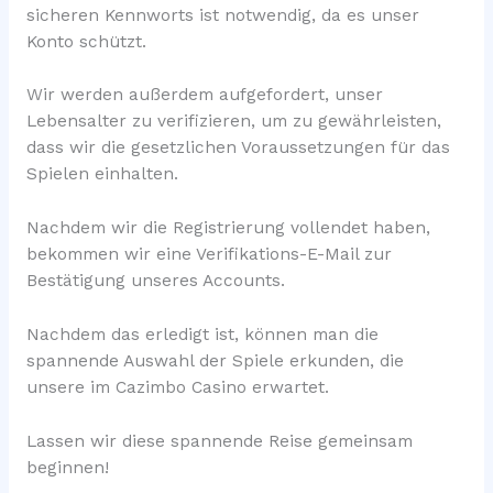
sicheren Kennworts ist notwendig, da es unser
Konto schützt.
Wir werden außerdem aufgefordert, unser
Lebensalter zu verifizieren, um zu gewährleisten,
dass wir die gesetzlichen Voraussetzungen für das
Spielen einhalten.
Nachdem wir die Registrierung vollendet haben,
bekommen wir eine Verifikations-E-Mail zur
Bestätigung unseres Accounts.
Nachdem das erledigt ist, können man die
spannende Auswahl der Spiele erkunden, die
unsere im Cazimbo Casino erwartet.
Lassen wir diese spannende Reise gemeinsam
beginnen!