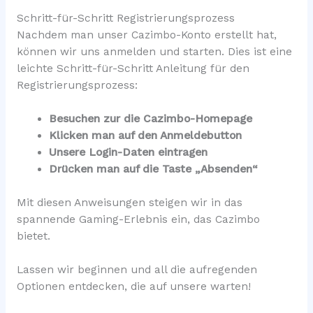
Schritt-für-Schritt Registrierungsprozess
Nachdem man unser Cazimbo-Konto erstellt hat,
können wir uns anmelden und starten. Dies ist eine
leichte Schritt-für-Schritt Anleitung für den
Registrierungsprozess:
Besuchen zur die Cazimbo-Homepage
Klicken man auf den Anmeldebutton
Unsere Login-Daten eintragen
Drücken man auf die Taste „Absenden“
Mit diesen Anweisungen steigen wir in das
spannende Gaming-Erlebnis ein, das Cazimbo
bietet.
Lassen wir beginnen und all die aufregenden
Optionen entdecken, die auf unsere warten!