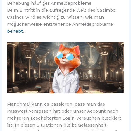
Behebung häufiger Anmeldeprobleme
Beim Eintritt in die aufregende Welt des Cazimbo
Casinos wird es wichtig zu wissen, wie man
möglicherweise entstehende Anmeldeprobleme
behebt
.
Manchmal kann es passieren, dass man das
Passwort vergessen hat oder unser Account nach
mehreren gescheiterten Login-Versuchen blockiert
ist. In diesen Situationen bleibt Gelassenheit