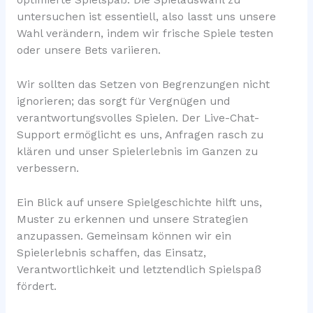
untersuchen ist essentiell, also lasst uns unsere
Wahl verändern, indem wir frische Spiele testen
oder unsere Bets variieren.
Wir sollten das Setzen von Begrenzungen nicht
ignorieren; das sorgt für Vergnügen und
verantwortungsvolles Spielen. Der Live-Chat-
Support ermöglicht es uns, Anfragen rasch zu
klären und unser Spielerlebnis im Ganzen zu
verbessern.
Ein Blick auf unsere Spielgeschichte hilft uns,
Muster zu erkennen und unsere Strategien
anzupassen. Gemeinsam können wir ein
Spielerlebnis schaffen, das Einsatz,
Verantwortlichkeit und letztendlich Spielspaß
fördert.