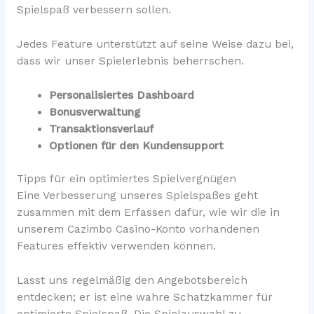
Spielspaß verbessern sollen.
Jedes Feature unterstützt auf seine Weise dazu bei,
dass wir unser Spielerlebnis beherrschen.
Personalisiertes Dashboard
Bonusverwaltung
Transaktionsverlauf
Optionen für den Kundensupport
Tipps für ein optimiertes Spielvergnügen
Eine Verbesserung unseres Spielspaßes geht
zusammen mit dem Erfassen dafür, wie wir die in
unserem Cazimbo Casino-Konto vorhandenen
Features effektiv verwenden können.
Lasst uns regelmäßig den Angebotsbereich
entdecken; er ist eine wahre Schatzkammer für
optimierte Spielspaß. Die Spielauswahl zu