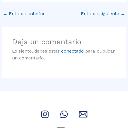
←
Entrada anterior
Entrada siguiente
→
Deja un comentario
Lo siento, debes estar
conectado
para publicar
un comentario.