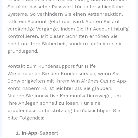
Sie nicht dasselbe Passwort für unterschiedliche
Systeme. So verhindern Sie einen Kettenreaktion,
falls ein Account gefährdet wird. Achten Sie auf
verdächtige Vorgänge, indem Sie Ihr Account häufig
kontrollieren. Mit diesen Schritten erhöhen Sie
nicht nur Ihre Sicherheit, sondern optimieren sie
grundlegend.
Kontakt zum Kundensupport für Hilfe
Wie erreichen Sie den Kundenservice, wenn Sie
Schwierigkeiten mit Ihrem Win Airlines Casino App-
Konto haben? Es ist leichter als Sie glauben.
Nutzen Sie innovative Kommunikationswege, um
Ihre Anliegen schnell zu lösen. Für eine
problemlose Unterstützung berücksichtigen Sie
bitte Folgendes:
In-App-Support