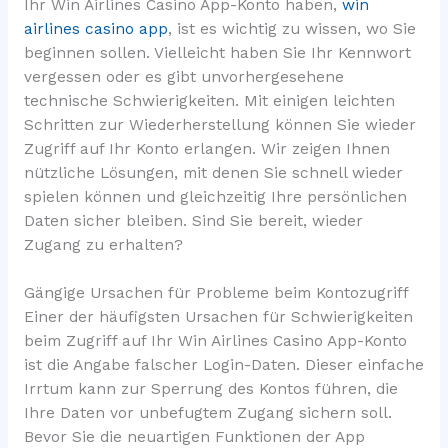
Ihr Win Airlines Casino App-Konto haben,
win
airlines casino app
, ist es wichtig zu wissen, wo Sie
beginnen sollen. Vielleicht haben Sie Ihr Kennwort
vergessen oder es gibt unvorhergesehene
technische Schwierigkeiten. Mit einigen leichten
Schritten zur Wiederherstellung können Sie wieder
Zugriff auf Ihr Konto erlangen. Wir zeigen Ihnen
nützliche Lösungen, mit denen Sie schnell wieder
spielen können und gleichzeitig Ihre persönlichen
Daten sicher bleiben. Sind Sie bereit, wieder
Zugang zu erhalten?
Gängige Ursachen für Probleme beim Kontozugriff
Einer der häufigsten Ursachen für Schwierigkeiten
beim Zugriff auf Ihr Win Airlines Casino App-Konto
ist die Angabe falscher Login-Daten. Dieser einfache
Irrtum kann zur Sperrung des Kontos führen, die
Ihre Daten vor unbefugtem Zugang sichern soll.
Bevor Sie die neuartigen Funktionen der App