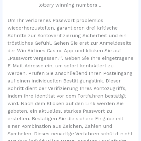
Um Ihr verlorenes Passwort problemlos
wiederherzustellen, garantieren drei kritische
Schritte zur Kontoverifizierung Sicherheit und ein
tröstliches Gefühl. Gehen Sie erst zur Anmeldeseite
der Win Airlines Casino App und klicken Sie auf
„Passwort vergessen?“. Geben Sie Ihre eingetragene
E-Mail-Adresse ein, um sofort kontaktiert zu
werden. Prüfen Sie anschließend Ihren Posteingang
auf einen individuellen Bestätigungslink. Dieser
Schritt dient der Verifizierung Ihres Kontozugriffs,
indem Ihre Identität vor dem Fortfahren bestätigt
wird. Nach dem Klicken auf den Link werden Sie
gebeten, ein aktuelles, starkes Passwort zu
erstellen. Bestätigen Sie die sichere Eingabe mit
einer Kombination aus Zeichen, Zahlen und
Symbolen. Dieses neuartige Verfahren schützt nicht