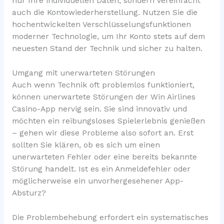
nur Ihre individuellen Daten, sondern vereinfacht
auch die Kontowiederherstellung. Nutzen Sie die
hochentwickelten Verschlüsselungsfunktionen
moderner Technologie, um Ihr Konto stets auf dem
neuesten Stand der Technik und sicher zu halten.
Umgang mit unerwarteten Störungen
Auch wenn Technik oft problemlos funktioniert,
können unerwartete Störungen der Win Airlines
Casino-App nervig sein. Sie sind innovativ und
möchten ein reibungsloses Spielerlebnis genießen
– gehen wir diese Probleme also sofort an. Erst
sollten Sie klären, ob es sich um einen
unerwarteten Fehler oder eine bereits bekannte
Störung handelt. Ist es ein Anmeldefehler oder
möglicherweise ein unvorhergesehener App-
Absturz?
Die Problembehebung erfordert ein systematisches