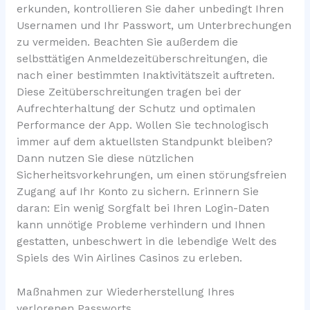
erkunden, kontrollieren Sie daher unbedingt Ihren
Usernamen und Ihr Passwort, um Unterbrechungen
zu vermeiden. Beachten Sie außerdem die
selbsttätigen Anmeldezeitüberschreitungen, die
nach einer bestimmten Inaktivitätszeit auftreten.
Diese Zeitüberschreitungen tragen bei der
Aufrechterhaltung der Schutz und optimalen
Performance der App. Wollen Sie technologisch
immer auf dem aktuellsten Standpunkt bleiben?
Dann nutzen Sie diese nützlichen
Sicherheitsvorkehrungen, um einen störungsfreien
Zugang auf Ihr Konto zu sichern. Erinnern Sie
daran: Ein wenig Sorgfalt bei Ihren Login-Daten
kann unnötige Probleme verhindern und Ihnen
gestatten, unbeschwert in die lebendige Welt des
Spiels des Win Airlines Casinos zu erleben.
Maßnahmen zur Wiederherstellung Ihres
verlorenen Passworts