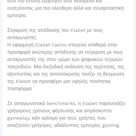
από την έντονη εξάρτηση από δεδομένα και
ενισχύοντας μια πιο ελεύθερη αλλά και συναρπαστική
εμπειρία.
Σύγκριση της απόδοσης του Elabet με τους
ανταγωνιστές
Η εφαρμογή Elabet Casino στοχεύει σταθερά στην
προσφορά ανώτερης απόδοσης σε σύγκριση με τους
ανταγωνιστές της στον χώρο των ψηφιακών τυχερών
παιχνιδιών. Μια διεξοδική ανάλυση της ταχύτητας, της
αξιοπιστίας και της ανταπόκρισης τονίζει τη δέσμευση
της Elabet να προσφέρει μια υψηλής ποιότητας
πλατφόρμα.
Σε ανταγωνιστικά benchmarks, η Elabet παρουσιάζει
γρήγορους χρόνους φόρτωσης και απρόσκοπτο
gameplay, κάτι κρίσιμο για τους χρήστες που
αναζητούν γρήγορες, αδιάλειπτες εμπειρίες gaming.