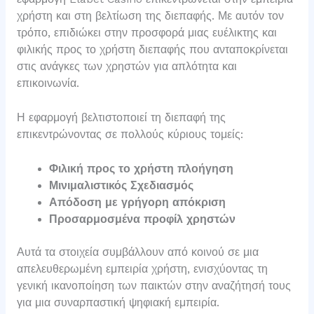
χρήστη και στη βελτίωση της διεπαφής. Με αυτόν τον
τρόπο, επιδιώκει στην προσφορά μιας ευέλικτης και
φιλικής προς το χρήστη διεπαφής που ανταποκρίνεται
στις ανάγκες των χρηστών για απλότητα και
επικοινωνία.
Η εφαρμογή βελτιστοποιεί τη διεπαφή της
επικεντρώνοντας σε πολλούς κύριους τομείς:
Φιλική προς το χρήστη πλοήγηση
Μινιμαλιστικός Σχεδιασμός
Απόδοση με γρήγορη απόκριση
Προσαρμοσμένα προφίλ χρηστών
Αυτά τα στοιχεία συμβάλλουν από κοινού σε μια
απελευθερωμένη εμπειρία χρήστη, ενισχύοντας τη
γενική ικανοποίηση των παικτών στην αναζήτησή τους
για μια συναρπαστική ψηφιακή εμπειρία.