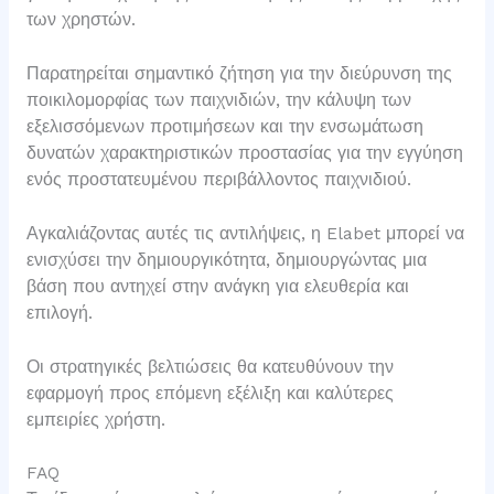
των χρηστών.
Παρατηρείται σημαντικό ζήτηση για την διεύρυνση της
ποικιλομορφίας των παιχνιδιών, την κάλυψη των
εξελισσόμενων προτιμήσεων και την ενσωμάτωση
δυνατών χαρακτηριστικών προστασίας για την εγγύηση
ενός προστατευμένου περιβάλλοντος παιχνιδιού.
Αγκαλιάζοντας αυτές τις αντιλήψεις, η Elabet μπορεί να
ενισχύσει την δημιουργικότητα, δημιουργώντας μια
βάση που αντηχεί στην ανάγκη για ελευθερία και
επιλογή.
Οι στρατηγικές βελτιώσεις θα κατευθύνουν την
εφαρμογή προς επόμενη εξέλιξη και καλύτερες
εμπειρίες χρήστη.
FAQ