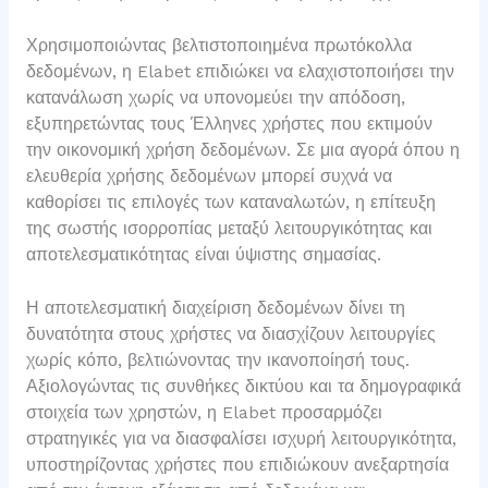
Χρησιμοποιώντας βελτιστοποιημένα πρωτόκολλα
δεδομένων, η Elabet επιδιώκει να ελαχιστοποιήσει την
κατανάλωση χωρίς να υπονομεύει την απόδοση,
εξυπηρετώντας τους Έλληνες χρήστες που εκτιμούν
την οικονομική χρήση δεδομένων. Σε μια αγορά όπου η
ελευθερία χρήσης δεδομένων μπορεί συχνά να
καθορίσει τις επιλογές των καταναλωτών, η επίτευξη
της σωστής ισορροπίας μεταξύ λειτουργικότητας και
αποτελεσματικότητας είναι ύψιστης σημασίας.
Η αποτελεσματική διαχείριση δεδομένων δίνει τη
δυνατότητα στους χρήστες να διασχίζουν λειτουργίες
χωρίς κόπο, βελτιώνοντας την ικανοποίησή τους.
Αξιολογώντας τις συνθήκες δικτύου και τα δημογραφικά
στοιχεία των χρηστών, η Elabet προσαρμόζει
στρατηγικές για να διασφαλίσει ισχυρή λειτουργικότητα,
υποστηρίζοντας χρήστες που επιδιώκουν ανεξαρτησία