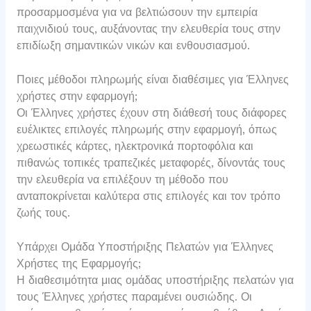
προσαρμοσμένα για να βελτιώσουν την εμπειρία
παιχνιδιού τους, αυξάνοντας την ελευθερία τους στην
επιδίωξη σημαντικών νικών και ενθουσιασμού.
Ποιες μέθοδοι πληρωμής είναι διαθέσιμες για Έλληνες
χρήστες στην εφαρμογή;
Οι Έλληνες χρήστες έχουν στη διάθεσή τους διάφορες
ευέλικτες επιλογές πληρωμής στην εφαρμογή, όπως
χρεωστικές κάρτες, ηλεκτρονικά πορτοφόλια και
πιθανώς τοπικές τραπεζικές μεταφορές, δίνοντάς τους
την ελευθερία να επιλέξουν τη μέθοδο που
ανταποκρίνεται καλύτερα στις επιλογές και τον τρόπο
ζωής τους.
Υπάρχει Ομάδα Υποστήριξης Πελατών για Έλληνες
Χρήστες της Εφαρμογής;
Η διαθεσιμότητα μιας ομάδας υποστήριξης πελατών για
τους Έλληνες χρήστες παραμένει ουσιώδης. Οι