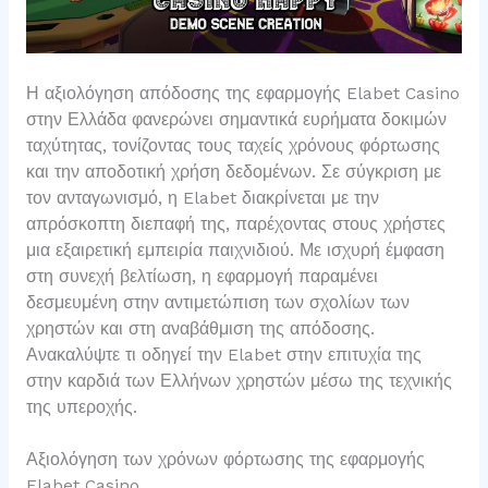
Η αξιολόγηση απόδοσης της εφαρμογής Elabet Casino
στην Ελλάδα φανερώνει σημαντικά ευρήματα δοκιμών
ταχύτητας, τονίζοντας τους ταχείς χρόνους φόρτωσης
και την αποδοτική χρήση δεδομένων. Σε σύγκριση με
τον ανταγωνισμό, η Elabet διακρίνεται με την
απρόσκοπτη διεπαφή της, παρέχοντας στους χρήστες
μια εξαιρετική εμπειρία παιχνιδιού. Με ισχυρή έμφαση
στη συνεχή βελτίωση, η εφαρμογή παραμένει
δεσμευμένη στην αντιμετώπιση των σχολίων των
χρηστών και στη αναβάθμιση της απόδοσης.
Ανακαλύψτε τι οδηγεί την Elabet στην επιτυχία της
στην καρδιά των Ελλήνων χρηστών μέσω της τεχνικής
της υπεροχής.
Αξιολόγηση των χρόνων φόρτωσης της εφαρμογής
Elabet Casino