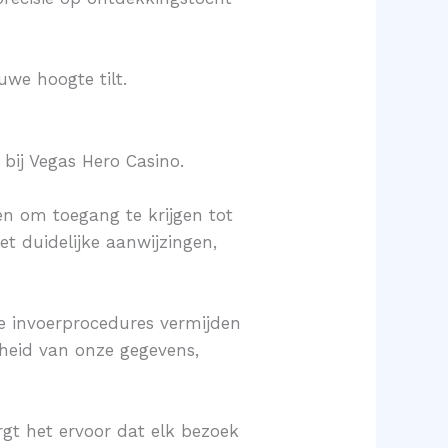
uwe hoogte tilt.
bij Vegas Hero Casino.
n om toegang te krijgen tot
t duidelijke aanwijzingen,
e invoerprocedures vermijden
heid van onze gegevens,
rgt het ervoor dat elk bezoek