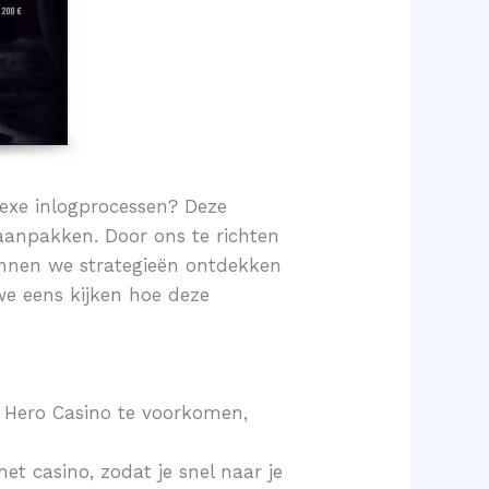
lexe inlogprocessen? Deze
aanpakken. Door ons te richten
unnen we strategieën ontdekken
we eens kijken hoe deze
s Hero Casino te voorkomen,
t casino, zodat je snel naar je