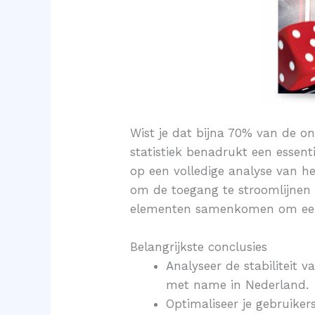
Wist je dat bijna 70% van de o
statistiek benadrukt een essen
op een volledige analyse van h
om de toegang te stroomlijnen 
elementen samenkomen om een s
Belangrijkste conclusies
Analyseer de stabiliteit
met name in Nederland.
Optimaliseer je gebruiker