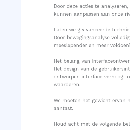
Door deze acties te analyseren,
kunnen aanpassen aan onze riv
Laten we geavanceerde techniek
Door bewegingsanalyse volledi
meeslepender en meer voldoeni
Het belang van interfaceontwe
Het design van de gebruikersint
ontworpen interface verhoogt 
waarderen.
We moeten het gewicht ervan h
aantast.
Houd acht met de volgende bel