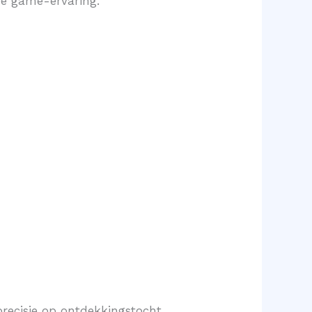
ze game-ervaring.
recisie op ontdekkingstocht