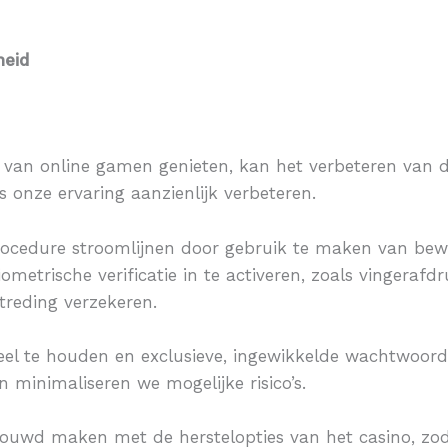
heid
e van online gamen genieten, kan het verbeteren va
onze ervaring aanzienlijk verbeteren.
rocedure stroomlijnen door gebruik te maken van bewa
trische verificatie in te activeren, zoals vingerafdru
treding verzekeren.
eel te houden en exclusieve, ingewikkelde wachtwoor
n minimaliseren we mogelijke risico’s.
ouwd maken met de herstelopties van het casino, zo