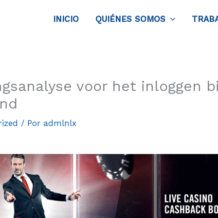
INICIO
QUIÉNES SOMOS
TRAB
gsanalyse voor het inloggen b
and
rized
/ Por
admlnlx